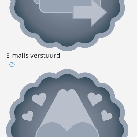
E-mails verstuurd