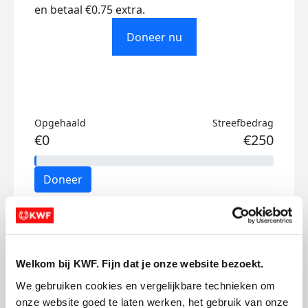
en betaal €0.75 extra.
Doneer nu
Opgehaald
Streefbedrag
€0
€250
Doneer
Mijn activiteiten volgen
Welkom bij KWF. Fijn dat je onze website bezoekt.
We gebruiken cookies en vergelijkbare technieken om 
onze website goed te laten werken, het gebruik van onze 