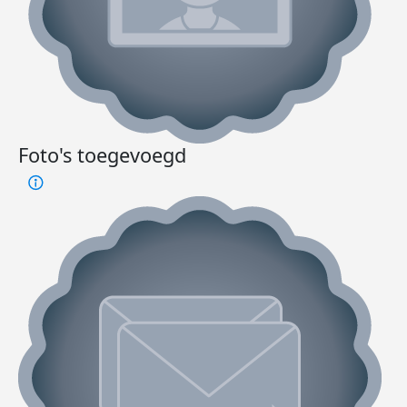
Foto's toegevoegd