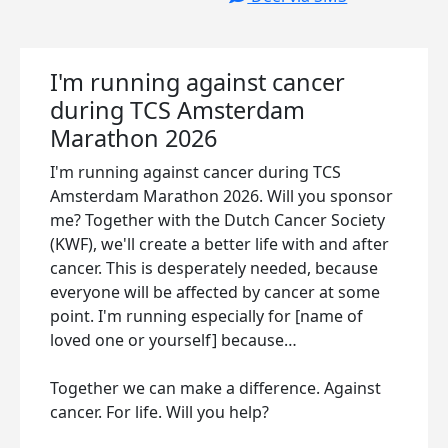
I'm running against cancer
during TCS Amsterdam
Marathon 2026
I'm running against cancer during TCS
Amsterdam Marathon 2026. Will you sponsor
me? Together with the Dutch Cancer Society
(KWF), we'll create a better life with and after
cancer. This is desperately needed, because
everyone will be affected by cancer at some
point. I'm running especially for [name of
loved one or yourself] because…
Together we can make a difference. Against
cancer. For life. Will you help?