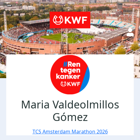
Maria Valdeolmillos
Gómez
TCS Amsterdam Marathon 2026