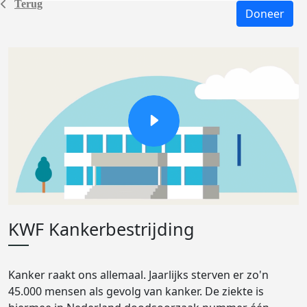
Terug
Doneer
KWF Kankerbestrijding
Kanker raakt ons allemaal. Jaarlijks sterven er zo'n
45.000 mensen als gevolg van kanker. De ziekte is