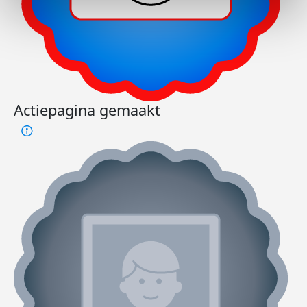
Actiepagina gemaakt