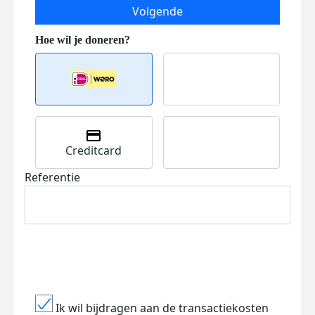
Volgende
Creditcard
Referentie
Ik wil bijdragen aan de transactiekosten