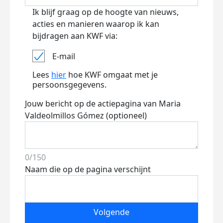
Ik blijf graag op de hoogte van nieuws,
acties en manieren waarop ik kan
bijdragen aan KWF via:
E-mail
Lees
hier
hoe KWF omgaat met je
persoonsgegevens.
Jouw bericht op de actiepagina van Maria
Valdeolmillos Gómez (optioneel)
0/150
Naam die op de pagina verschijnt
Volgende