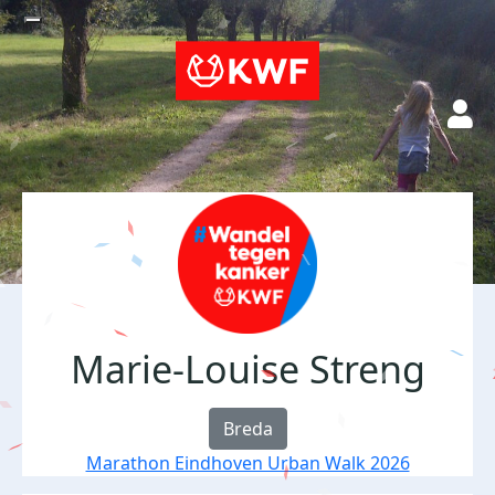
Marie-Louise Streng
Breda
Marathon Eindhoven Urban Walk 2026