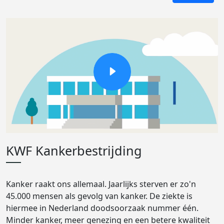
KWF Kankerbestrijding
Kanker raakt ons allemaal. Jaarlijks sterven er zo'n
45.000 mensen als gevolg van kanker. De ziekte is
hiermee in Nederland doodsoorzaak nummer één.
Minder kanker, meer genezing en een betere kwaliteit