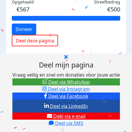
Opgehaald
Streefbedrag
€567
€500
Doneer
Deel deze pagina
Deel mijn pagina
Vraag veilig en snel om donaties voor jouw actie
Deel via WhatsApp
Deel via Instagram
Deel via Facebook
Deel via LinkedIn
Deel via e-mail
Deel via SMS