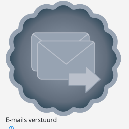
E-mails verstuurd