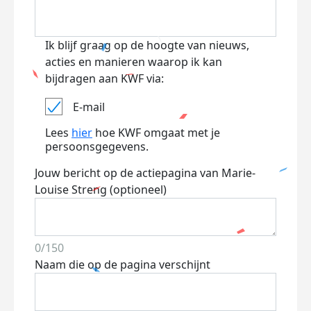
Ik blijf graag op de hoogte van nieuws,
acties en manieren waarop ik kan
bijdragen aan KWF via:
E-mail
Lees
hier
hoe KWF omgaat met je
persoonsgegevens.
Jouw bericht op de actiepagina van Marie-
Louise Streng (optioneel)
0/150
Naam die op de pagina verschijnt