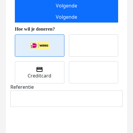
Volgende
Volgende
Creditcard
Referentie