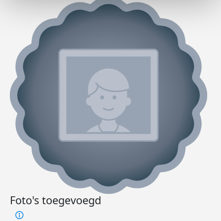
Foto's toegevoegd