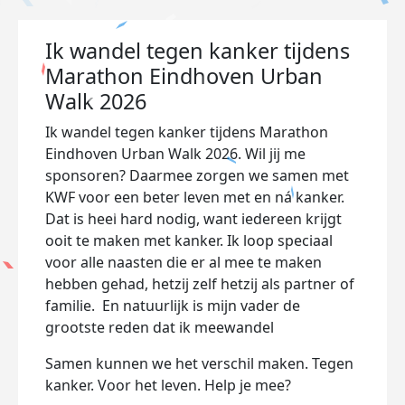
Ik wandel tegen kanker tijdens
Marathon Eindhoven Urban
Walk 2026
Ik wandel tegen kanker tijdens Marathon
Eindhoven Urban Walk 2026. Wil jij me
sponsoren? Daarmee zorgen we samen met
KWF voor een beter leven met en ná kanker.
Dat is heel hard nodig, want iedereen krijgt
ooit te maken met kanker. Ik loop speciaal
voor alle naasten die er al mee te maken
hebben gehad, hetzij zelf hetzij als partner of
familie. En natuurlijk is mijn vader de
grootste reden dat ik meewandel
Samen kunnen we het verschil maken. Tegen
kanker. Voor het leven. Help je mee?