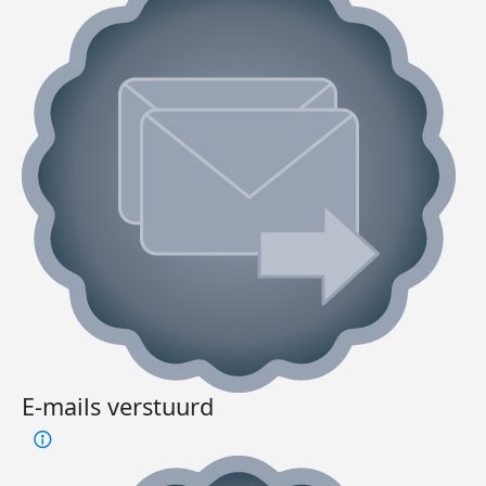
E-mails verstuurd