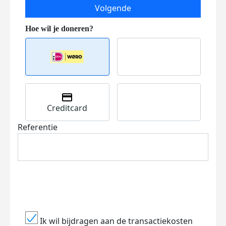
Volgende
Creditcard
Referentie
Ik wil bijdragen aan de transactiekosten