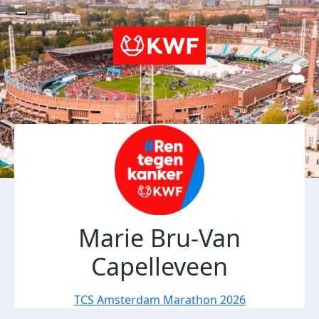
Marie Bru-Van
Capelleveen
TCS Amsterdam Marathon 2026