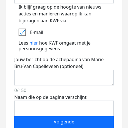
Ik blijf graag op de hoogte van nieuws,
acties en manieren waarop ik kan
bijdragen aan KWF via:
E-mail
Lees
hier
hoe KWF omgaat met je
persoonsgegevens.
Jouw bericht op de actiepagina van Marie
Bru-Van Capelleveen (optioneel)
0/150
Naam die op de pagina verschijnt
Volgende