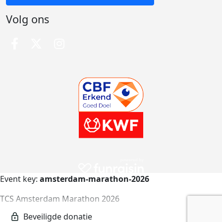
Volg ons
Event key:
amsterdam-marathon-2026
TCS Amsterdam Marathon 2026
amsterdam-marathon-2026