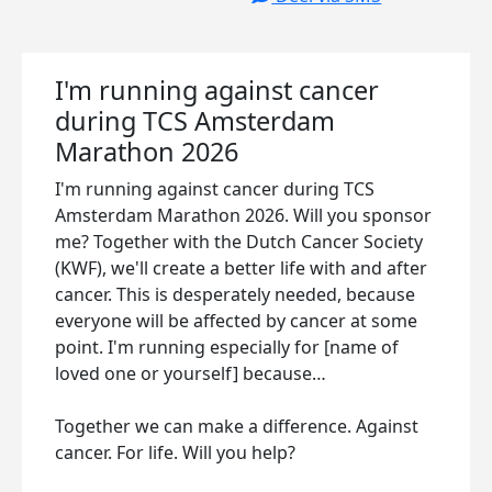
I'm running against cancer
during TCS Amsterdam
Marathon 2026
I'm running against cancer during TCS
Amsterdam Marathon 2026. Will you sponsor
me? Together with the Dutch Cancer Society
(KWF), we'll create a better life with and after
cancer. This is desperately needed, because
everyone will be affected by cancer at some
point. I'm running especially for [name of
loved one or yourself] because…
Together we can make a difference. Against
cancer. For life. Will you help?