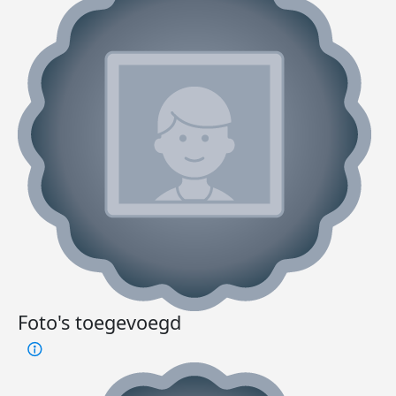
Foto's toegevoegd