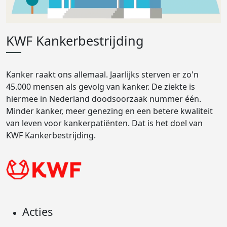
KWF Kankerbestrijding
Kanker raakt ons allemaal. Jaarlijks sterven er zo'n
45.000 mensen als gevolg van kanker. De ziekte is
hiermee in Nederland doodsoorzaak nummer één.
Minder kanker, meer genezing en een betere kwaliteit
van leven voor kankerpatiënten. Dat is het doel van
KWF Kankerbestrijding.
Acties