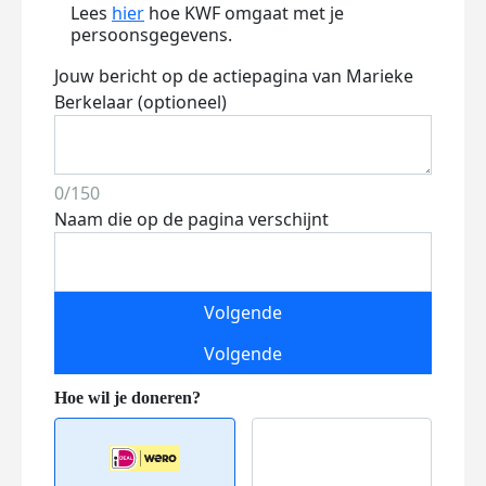
Lees
hier
hoe KWF omgaat met je
persoonsgegevens.
Jouw bericht op de actiepagina van Marieke
Berkelaar (optioneel)
0/150
Naam die op de pagina verschijnt
Volgende
Volgende