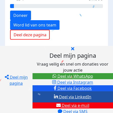
Doneer
Word lid van ons team
Deel deze pagina
Deel mijn pagina
Vraag veilig en snel om donaties voor
jouw actie
Deel via WhatsApp
Deel mijn
Deel via Instagram
pagina
Deel via Facebook
Deel via LinkedIn
Deel via e-mail
Deel via SMS