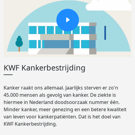
KWF Kankerbestrijding
Kanker raakt ons allemaal. Jaarlijks sterven er zo'n
45.000 mensen als gevolg van kanker. De ziekte is
hiermee in Nederland doodsoorzaak nummer één.
Minder kanker, meer genezing en een betere kwaliteit
van leven voor kankerpatiënten. Dat is het doel van
KWF Kankerbestrijding.