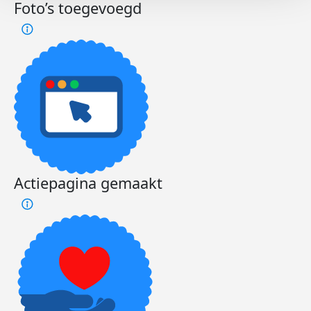
Foto’s toegevoegd
Actiepagina gemaakt