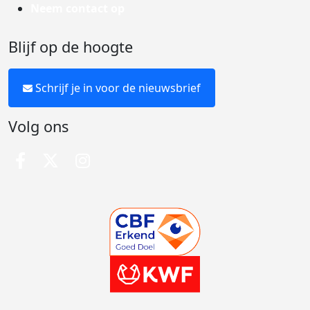
Neem contact op
Blijf op de hoogte
Schrijf je in voor de nieuwsbrief
Volg ons