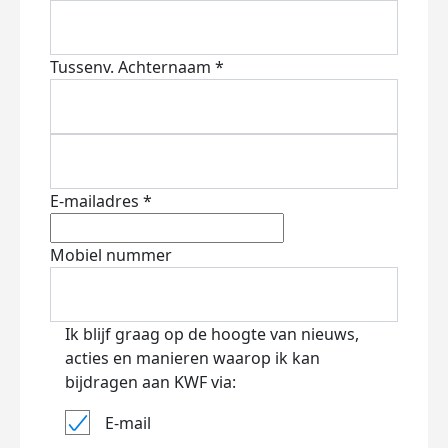
Tussenv.
Achternaam *
E-mailadres *
Mobiel nummer
Ik blijf graag op de hoogte van nieuws,
acties en manieren waarop ik kan
bijdragen aan KWF via:
E-mail