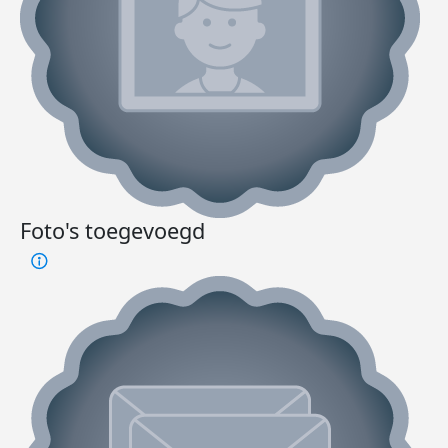
Foto's toegevoegd