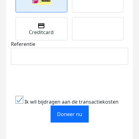
Creditcard
Referentie
Ik wil bijdragen aan de transactiekosten
Doneer nu