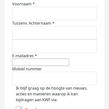
Voornaam *
Tussenv.
Achternaam *
E-mailadres *
Mobiel nummer
Ik blijf graag op de hoogte van nieuws,
acties en manieren waarop ik kan
bijdragen aan KWF via: