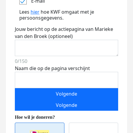
E-mail
Lees
hier
hoe KWF omgaat met je
persoonsgegevens.
Jouw bericht op de actiepagina van Marieke
van den Broek (optioneel)
0/150
Naam die op de pagina verschijnt
Volgende
Volgende