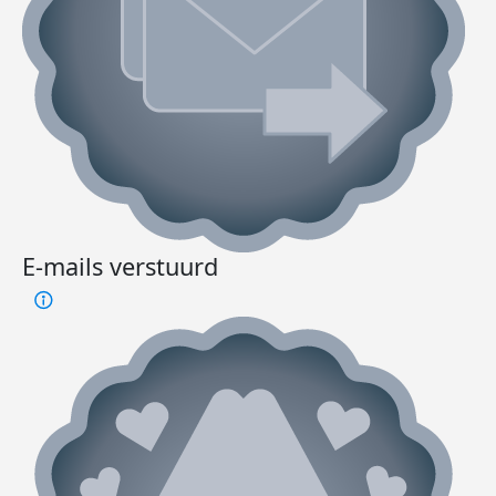
E-mails verstuurd