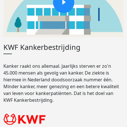
KWF Kankerbestrijding
Kanker raakt ons allemaal. Jaarlijks sterven er zo'n
45.000 mensen als gevolg van kanker. De ziekte is
hiermee in Nederland doodsoorzaak nummer één.
Minder kanker, meer genezing en een betere kwaliteit
van leven voor kankerpatiënten. Dat is het doel van
KWF Kankerbestrijding.