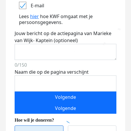
E-mail
Lees
hier
hoe KWF omgaat met je
persoonsgegevens.
Jouw bericht op de actiepagina van Marieke
van Wijk- Kaptein (optioneel)
0/150
Naam die op de pagina verschijnt
Volgende
Volgende