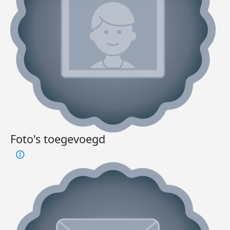
Foto's toegevoegd