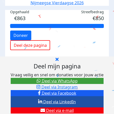
Nijmeegse Vierdaagse 2026
Opgehaald
Streefbedrag
€863
€850
Doneer
Deel deze pagina
Deel mijn pagina
Vraag veilig en snel om donaties voor jouw actie
Deel via WhatsApp
Deel via Instagram
Deel via Facebook
Deel via LinkedIn
Deel via e-mail