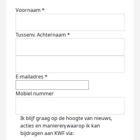
Voornaam *
Tussenv.
Achternaam *
E-mailadres *
Mobiel nummer
Ik blijf graag op de hoogte van nieuws,
acties en manieren waarop ik kan
bijdragen aan KWF via: