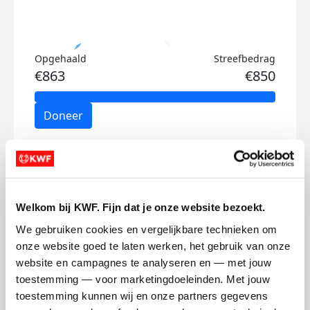
Opgehaald
Streefbedrag
€863
€850
Doneer
Marieke's badges
Welkom bij KWF. Fijn dat je onze website bezoekt.
We gebruiken cookies en vergelijkbare technieken om 
onze website goed te laten werken, het gebruik van onze 
website en campagnes te analyseren en — met jouw 
toestemming — voor marketingdoeleinden. Met jouw 
toestemming kunnen wij en onze partners gegevens 