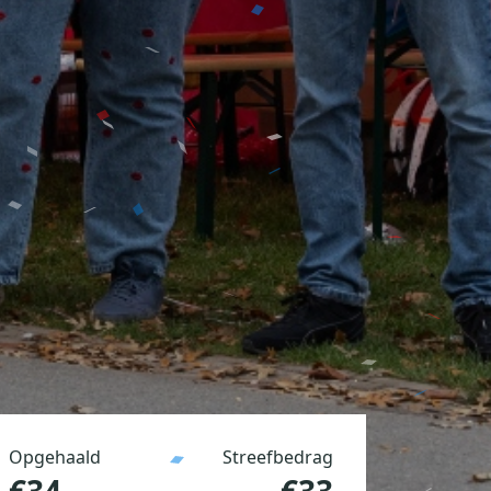
Opgehaald
Streefbedrag