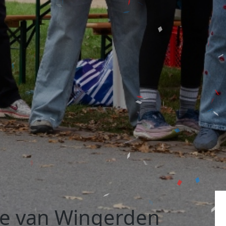
e van Wingerden