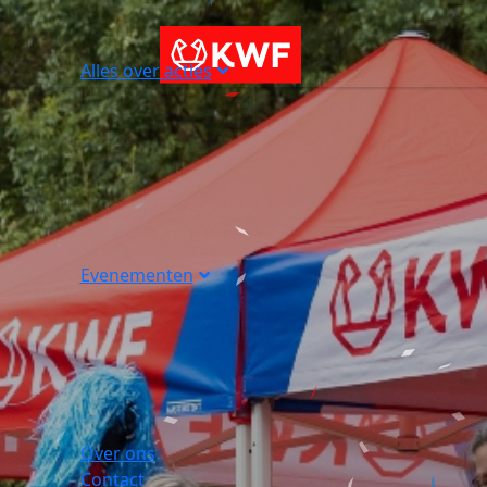
Alles over acties
Evenementen
Over ons
Contact