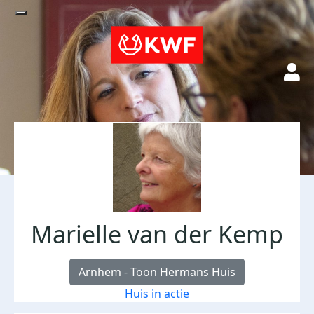
Marielle van der Kemp
Arnhem - Toon Hermans Huis
Huis in actie