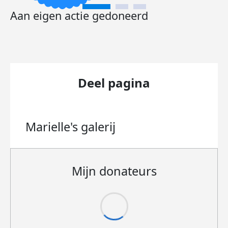
Aan eigen actie gedoneerd
Deel pagina
Marielle's
galerij
Mijn donateurs