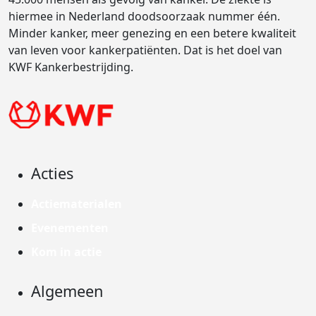
hiermee in Nederland doodsoorzaak nummer één.
Minder kanker, meer genezing en een betere kwaliteit
van leven voor kankerpatiënten. Dat is het doel van
KWF Kankerbestrijding.
Acties
Actiematerialen
Evenementen
Kom in actie
Algemeen