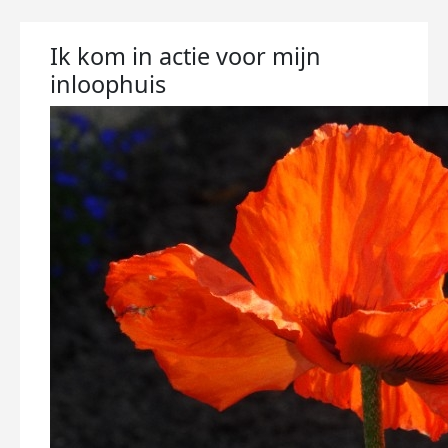
Ik kom in actie voor mijn
inloophuis