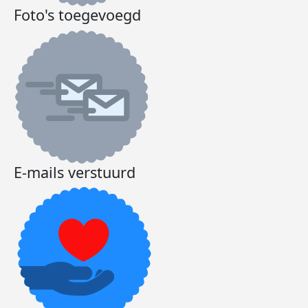
Foto's toegevoegd
E-mails verstuurd