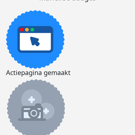
Actiepagina gemaakt