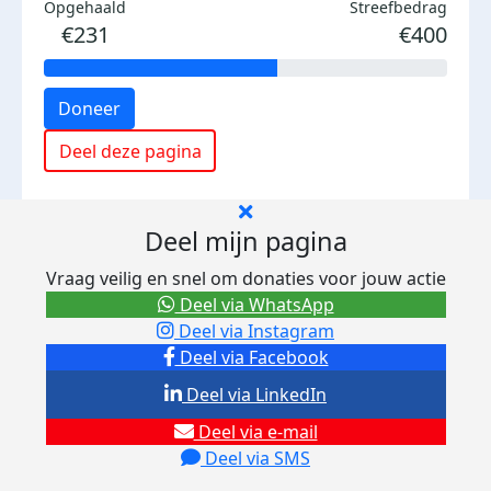
Opgehaald
Streefbedrag
€231
€400
Doneer
Deel deze pagina
Deel mijn pagina
Vraag veilig en snel om donaties voor jouw actie
Deel via WhatsApp
Deel via Instagram
Deel via Facebook
Deel via LinkedIn
Deel via e-mail
Deel via SMS