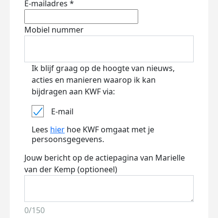
E-mailadres *
Mobiel nummer
Ik blijf graag op de hoogte van nieuws,
acties en manieren waarop ik kan
bijdragen aan KWF via:
E-mail
Lees
hier
hoe KWF omgaat met je
persoonsgegevens.
Jouw bericht op de actiepagina van Marielle
van der Kemp (optioneel)
0/150