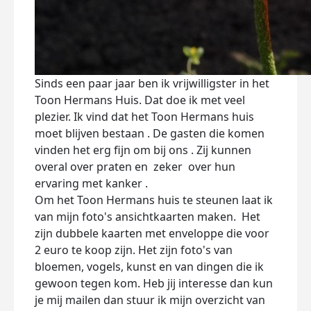
Sinds een paar jaar ben ik vrijwilligster in het
Toon Hermans Huis. Dat doe ik met veel
plezier. Ik vind dat het Toon Hermans huis
moet blijven bestaan . De gasten die komen
vinden het erg fijn om bij ons . Zij kunnen
overal over praten en zeker over hun
ervaring met kanker .
Om het Toon Hermans huis te steunen laat ik
van mijn foto's ansichtkaarten maken. Het
zijn dubbele kaarten met enveloppe die voor
2 euro te koop zijn. Het zijn foto's van
bloemen, vogels, kunst en van dingen die ik
gewoon tegen kom. Heb jij interesse dan kun
je mij mailen dan stuur ik mijn overzicht van