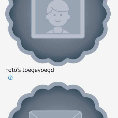
Foto's toegevoegd