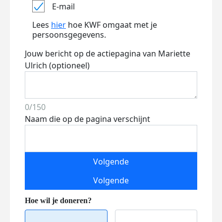
E-mail
Lees
hier
hoe KWF omgaat met je
persoonsgegevens.
Jouw bericht op de actiepagina van Mariette
Ulrich (optioneel)
0/150
Naam die op de pagina verschijnt
Volgende
Volgende