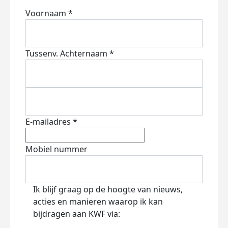
Voornaam *
Tussenv.
Achternaam *
E-mailadres *
Mobiel nummer
Ik blijf graag op de hoogte van nieuws,
acties en manieren waarop ik kan
bijdragen aan KWF via: