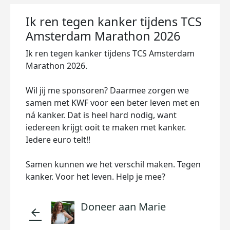
Ik ren tegen kanker tijdens TCS
Amsterdam Marathon 2026
Ik ren tegen kanker tijdens TCS Amsterdam
Marathon 2026.
Wil jij me sponsoren? Daarmee zorgen we
samen met KWF voor een beter leven met en
ná kanker. Dat is heel hard nodig, want
iedereen krijgt ooit te maken met kanker.
Iedere euro telt!!
Samen kunnen we het verschil maken. Tegen
kanker. Voor het leven. Help je mee?
Doneer aan Marie
arrow_back