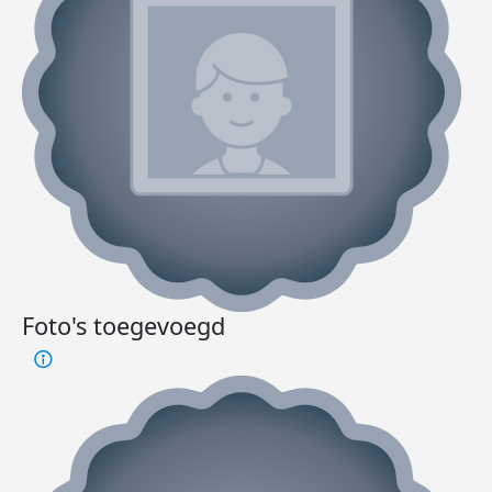
Foto's toegevoegd