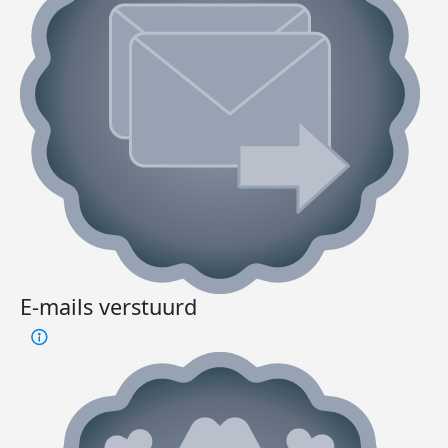
E-mails verstuurd