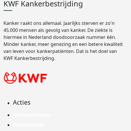
KWF Kankerbestrijding
Kanker raakt ons allemaal. Jaarlijks sterven er zo'n
45.000 mensen als gevolg van kanker. De ziekte is
hiermee in Nederland doodsoorzaak nummer één.
Minder kanker, meer genezing en een betere kwaliteit
van leven voor kankerpatiënten. Dat is het doel van
KWF Kankerbestrijding.
Acties
Actiematerialen
Evenementen