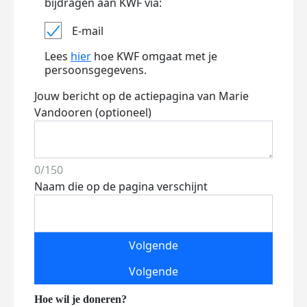
bijdragen aan KWF via:
E-mail
Lees
hier
hoe KWF omgaat met je
persoonsgegevens.
Jouw bericht op de actiepagina van Marie
Vandooren (optioneel)
0/150
Naam die op de pagina verschijnt
Volgende
Volgende