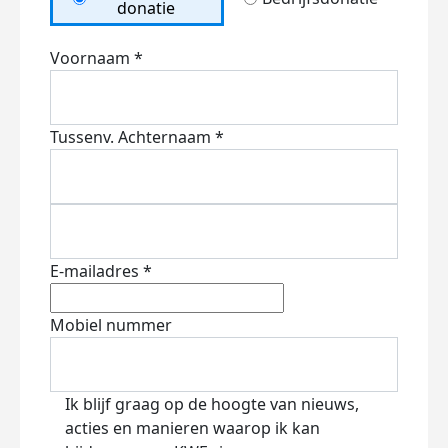
donatie
Voornaam *
Tussenv.
Achternaam *
E-mailadres *
Mobiel nummer
Ik blijf graag op de hoogte van nieuws,
acties en manieren waarop ik kan