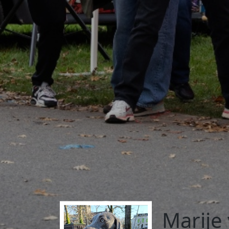
Marije 