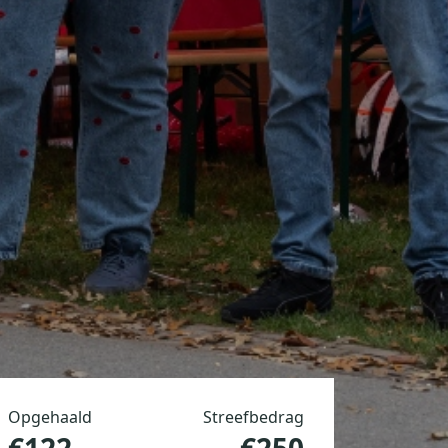
Opgehaald
Streefbedrag