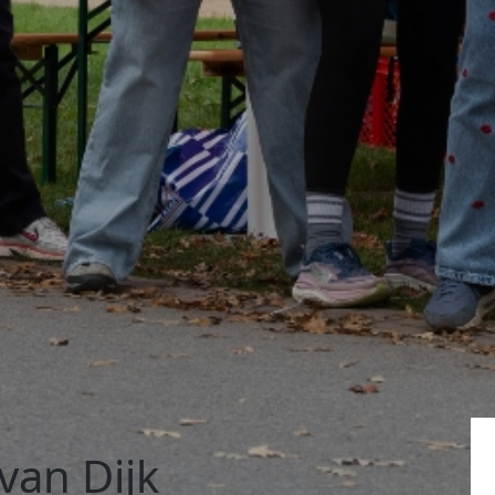
van Dijk