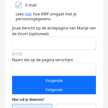
E-mail
Lees
hier
hoe KWF omgaat met je
persoonsgegevens.
Jouw bericht op de actiepagina van Marije van
de Voort (optioneel)
0/150
Naam die op de pagina verschijnt
Volgende
Volgende