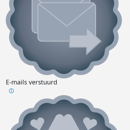
E-mails verstuurd