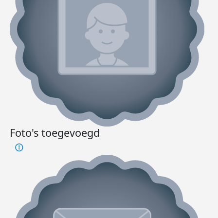
Foto's toegevoegd