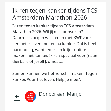
Ik ren tegen kanker tijdens TCS
Amsterdam Marathon 2026
Ik ren tegen kanker tijdens TCS Amsterdam
Marathon 2026. Wil jij me sponsoren?
Daarmee zorgen we samen met KWF voor
een beter leven met en ná kanker. Dat is heel
hard nodig, want iedereen krijgt ooit te
maken met kanker. Ik ren speciaal voor [naam
dierbare of jezelf], omdat…
Samen kunnen we het verschil maken. Tegen
kanker. Voor het leven. Help je mee?;
Doneer aan Marije
arrow_back