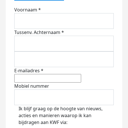
Voornaam *
Tussenv.
Achternaam *
E-mailadres *
Mobiel nummer
Ik blijf graag op de hoogte van nieuws,
acties en manieren waarop ik kan
bijdragen aan KWF via: