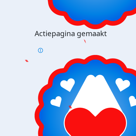
Actiepagina gemaakt