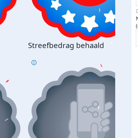
Streefbedrag behaald