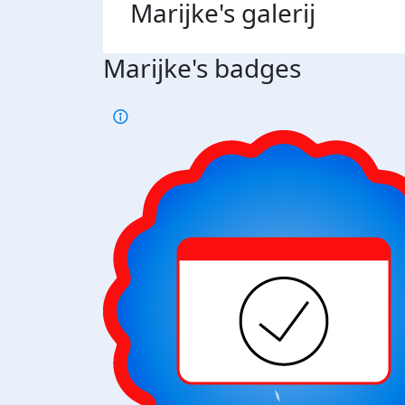
Marijke's
galerij
Marijke's badges