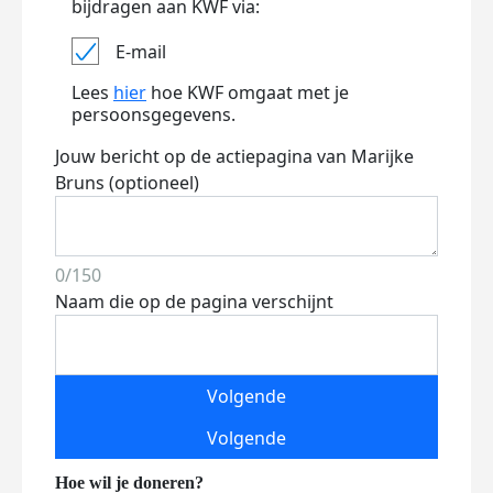
bijdragen aan KWF via:
E-mail
Lees
hier
hoe KWF omgaat met je
persoonsgegevens.
Jouw bericht op de actiepagina van Marijke
Bruns (optioneel)
0/150
Naam die op de pagina verschijnt
Volgende
Volgende