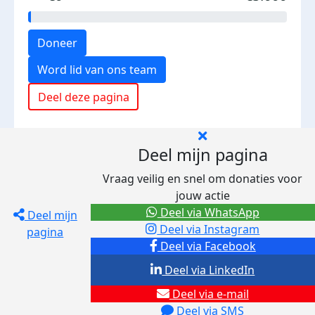
Doneer
Word lid van ons team
Deel deze pagina
Deel mijn pagina
Vraag veilig en snel om donaties voor
jouw actie
Deel via WhatsApp
Deel mijn
Deel via Instagram
pagina
Deel via Facebook
Deel via LinkedIn
Deel via e-mail
Deel via SMS