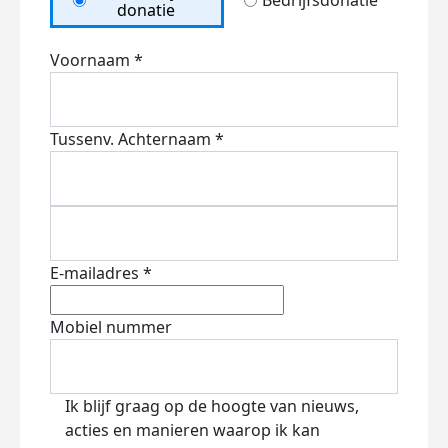
Bedrijfsdonatie
donatie
Voornaam *
Tussenv.
Achternaam *
E-mailadres *
Mobiel nummer
Ik blijf graag op de hoogte van nieuws,
acties en manieren waarop ik kan