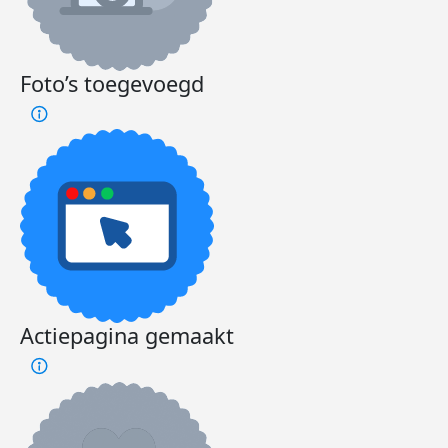
Foto’s toegevoegd
Actiepagina gemaakt