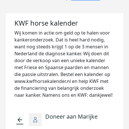
KWF horse kalender
Wij komen in actie om geld op te halen voor
kankeronderzoek. Dat is heel hard nodig,
want nog steeds krijgt 1 op de 3 mensen in
Nederland de diagnose kanker. Wij doen dit
door de verkoop van een unieke kalender
met Friese en Spaanse paarden en mannen
die passie uitstralen. Bestel een kalender op
www.kwfhorsekalender.nl en help KWF met
de financiering van belangrijk onderzoek
naar kanker. Namens ons en KWF: dankjewel!
Doneer aan Marijke
arrow_back