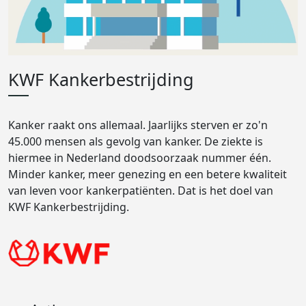
KWF Kankerbestrijding
Kanker raakt ons allemaal. Jaarlijks sterven er zo'n
45.000 mensen als gevolg van kanker. De ziekte is
hiermee in Nederland doodsoorzaak nummer één.
Minder kanker, meer genezing en een betere kwaliteit
van leven voor kankerpatiënten. Dat is het doel van
KWF Kankerbestrijding.