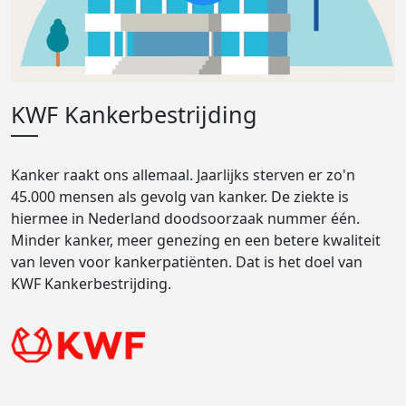
KWF Kankerbestrijding
Kanker raakt ons allemaal. Jaarlijks sterven er zo'n
45.000 mensen als gevolg van kanker. De ziekte is
hiermee in Nederland doodsoorzaak nummer één.
Minder kanker, meer genezing en een betere kwaliteit
van leven voor kankerpatiënten. Dat is het doel van
KWF Kankerbestrijding.