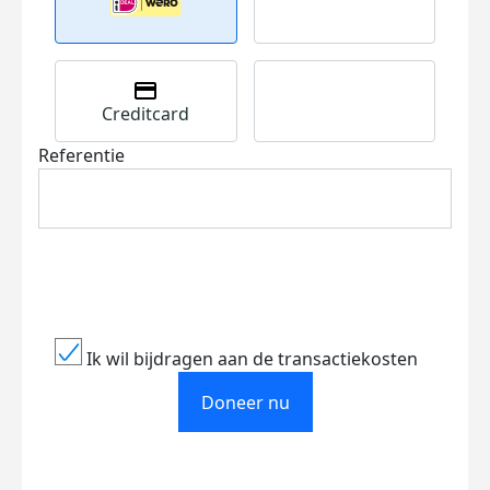
Creditcard
Referentie
Ik wil bijdragen aan de transactiekosten
Doneer nu