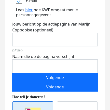
E-mail
Lees
hier
hoe KWF omgaat met je
persoonsgegevens.
Jouw bericht op de actiepagina van Marijn
Coppoolse (optioneel)
0/150
Naam die op de pagina verschijnt
Volgende
Volgende