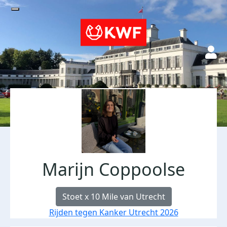
Marijn Coppoolse
Stoet x 10 Mile van Utrecht
Rijden tegen Kanker Utrecht 2026