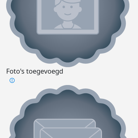
Foto's toegevoegd