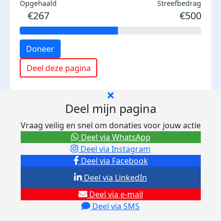
Opgehaald
Streefbedrag
€267
€500
Doneer
Deel deze pagina
Deel mijn pagina
Vraag veilig en snel om donaties voor jouw actie
Deel via WhatsApp
Deel via Instagram
Deel via Facebook
Deel via LinkedIn
Deel via e-mail
Deel via SMS