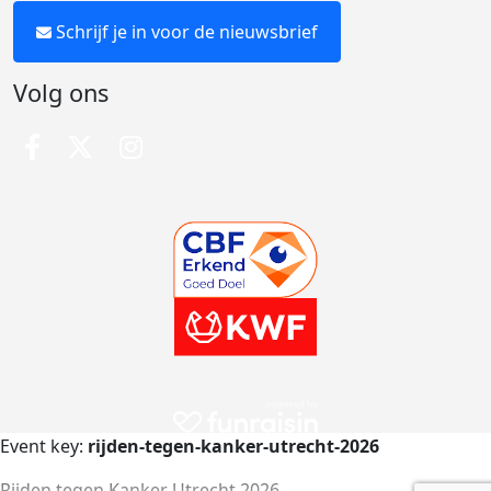
Schrijf je in voor de nieuwsbrief
Volg ons
Event key:
rijden-tegen-kanker-utrecht-2026
Rijden tegen Kanker Utrecht 2026