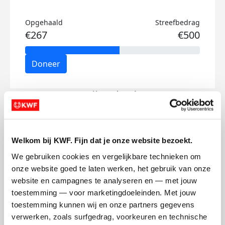
Opgehaald
Streefbedrag
€267
€500
Doneer
Marijn's badges
Welkom bij KWF. Fijn dat je onze website bezoekt.
We gebruiken cookies en vergelijkbare technieken om 
onze website goed te laten werken, het gebruik van onze 
website en campagnes te analyseren en — met jouw 
toestemming — voor marketingdoeleinden. Met jouw 
toestemming kunnen wij en onze partners gegevens 
verwerken, zoals surfgedrag, voorkeuren en technische 