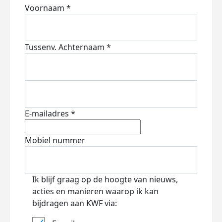
Voornaam *
Tussenv.
Achternaam *
E-mailadres *
Mobiel nummer
Ik blijf graag op de hoogte van nieuws,
acties en manieren waarop ik kan
bijdragen aan KWF via: