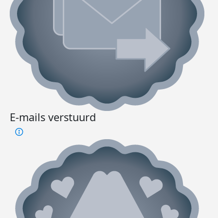
E-mails verstuurd