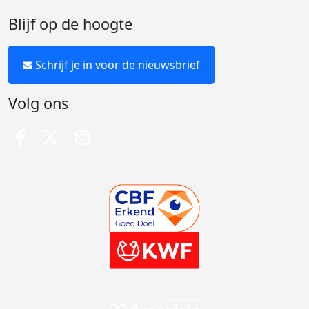
Blijf op de hoogte
Schrijf je in voor de nieuwsbrief
Volg ons