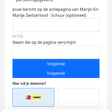
Jouw bericht op de actiepagina van Marijn-En-
Marije Zwitserlood - Schuur (optioneel)
0/150
Naam die op de pagina verschijnt
Volgende
Volgende