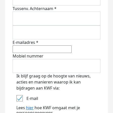
Tussenv.
Achternaam *
E-mailadres *
Mobiel nummer
Ik blijf graag op de hoogte van nieuws,
acties en manieren waarop ik kan
bijdragen aan KWF via:
E-mail
Lees
hier
hoe KWF omgaat met je
persoonsgegevens.