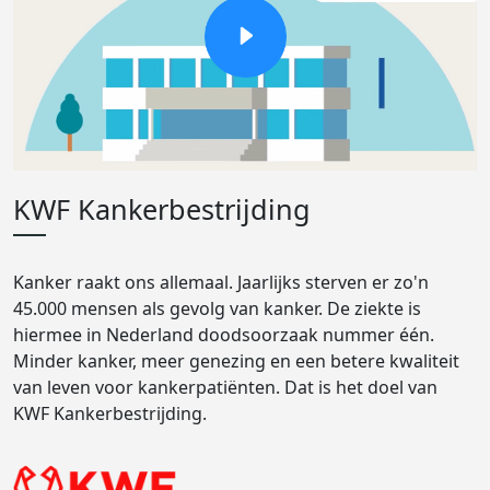
KWF Kankerbestrijding
Kanker raakt ons allemaal. Jaarlijks sterven er zo'n
45.000 mensen als gevolg van kanker. De ziekte is
hiermee in Nederland doodsoorzaak nummer één.
Minder kanker, meer genezing en een betere kwaliteit
van leven voor kankerpatiënten. Dat is het doel van
KWF Kankerbestrijding.