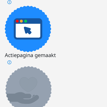
Actiepagina gemaakt