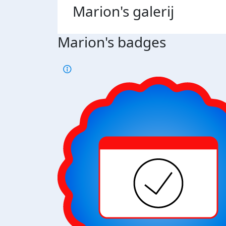
Marion's
galerij
Marion's badges