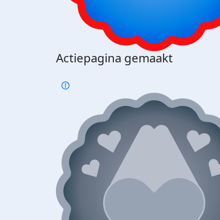
Actiepagina gemaakt