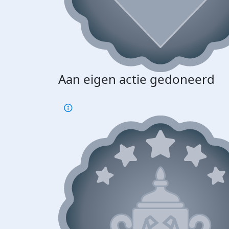
Aan eigen actie gedoneerd