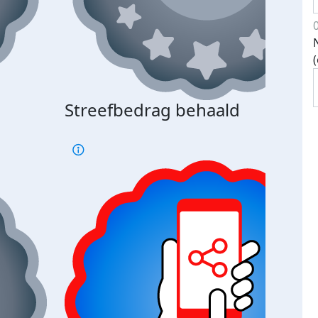
Streefbedrag behaald