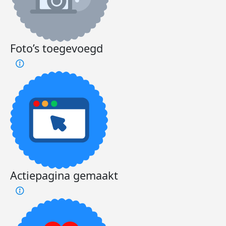
Foto’s toegevoegd
Actiepagina gemaakt