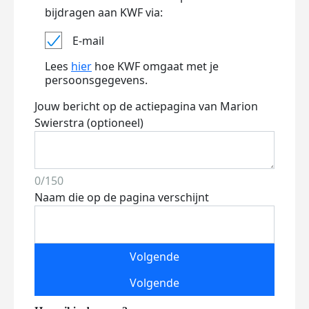
bijdragen aan KWF via:
E-mail
Lees
hier
hoe KWF omgaat met je
persoonsgegevens.
Jouw bericht op de actiepagina van Marion
Swierstra (optioneel)
0/150
Naam die op de pagina verschijnt
Volgende
Volgende