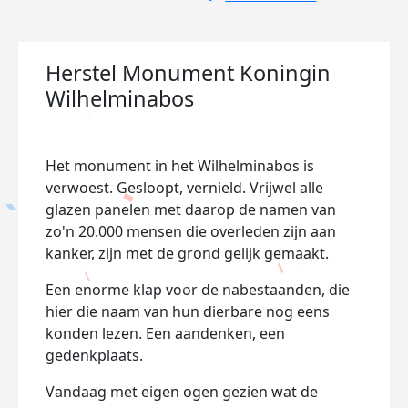
Herstel Monument Koningin
Wilhelminabos
Het monument in het Wilhelminabos is
verwoest. Gesloopt, vernield. Vrijwel alle
glazen panelen met daarop de namen van
zo'n 20.000 mensen die overleden zijn aan
kanker, zijn met de grond gelijk gemaakt.
Een enorme klap voor de nabestaanden, die
hier die naam van hun dierbare nog eens
konden lezen. Een aandenken, een
gedenkplaats.
Vandaag met eigen ogen gezien wat de