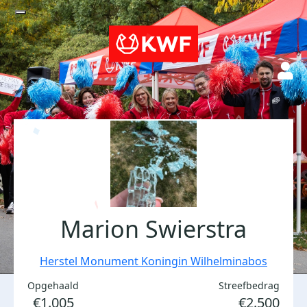
Marion Swierstra
Herstel Monument Koningin Wilhelminabos
Opgehaald
Streefbedrag
€1.005
€2.500