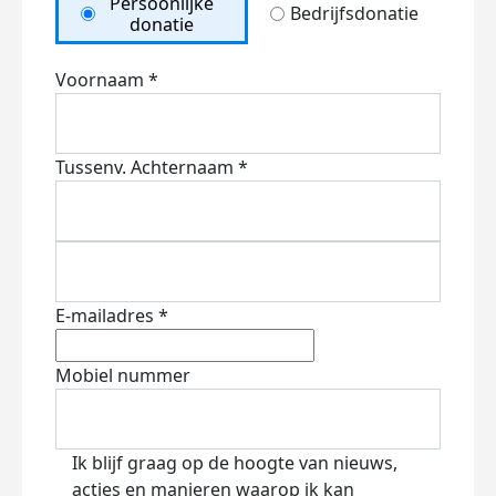
Persoonlijke
Bedrijfsdonatie
donatie
Voornaam *
Tussenv.
Achternaam *
E-mailadres *
Mobiel nummer
Ik blijf graag op de hoogte van nieuws,
acties en manieren waarop ik kan