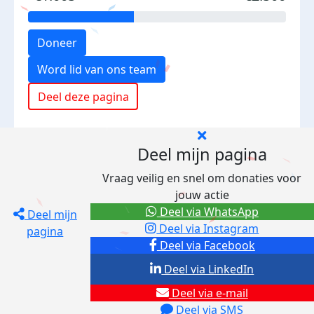
Doneer
Word lid van ons team
Deel deze pagina
Deel mijn pagina
Vraag veilig en snel om donaties voor
jouw actie
Deel via WhatsApp
Deel mijn
Deel via Instagram
pagina
Deel via Facebook
Deel via LinkedIn
Deel via e-mail
Deel via SMS