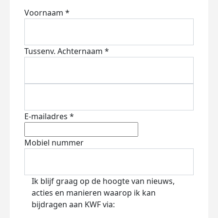
Voornaam *
Tussenv.
Achternaam *
E-mailadres *
Mobiel nummer
Ik blijf graag op de hoogte van nieuws,
acties en manieren waarop ik kan
bijdragen aan KWF via: