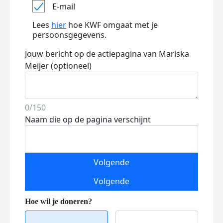
E-mail
Lees
hier
hoe KWF omgaat met je
persoonsgegevens.
Jouw bericht op de actiepagina van Mariska
Meijer (optioneel)
0/150
Naam die op de pagina verschijnt
Volgende
Volgende