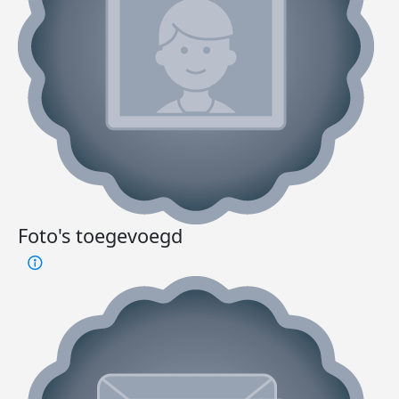
Foto's toegevoegd