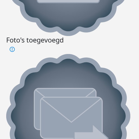
Foto's toegevoegd