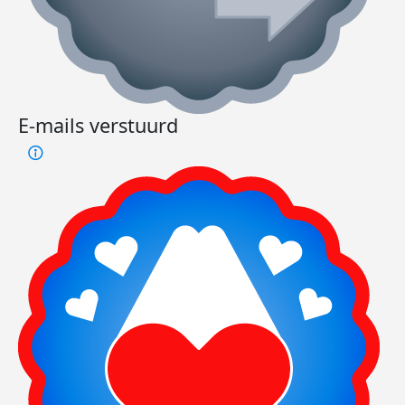
E-mails verstuurd