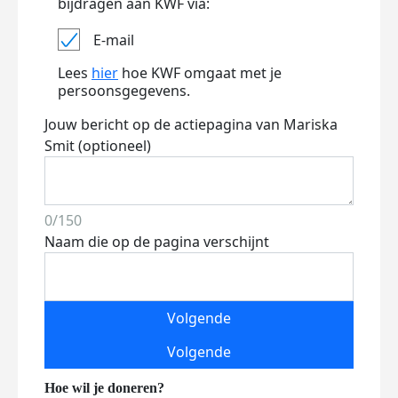
bijdragen aan KWF via:
E-mail
Lees
hier
hoe KWF omgaat met je
persoonsgegevens.
Jouw bericht op de actiepagina van Mariska
Smit (optioneel)
0/150
Naam die op de pagina verschijnt
Volgende
Volgende