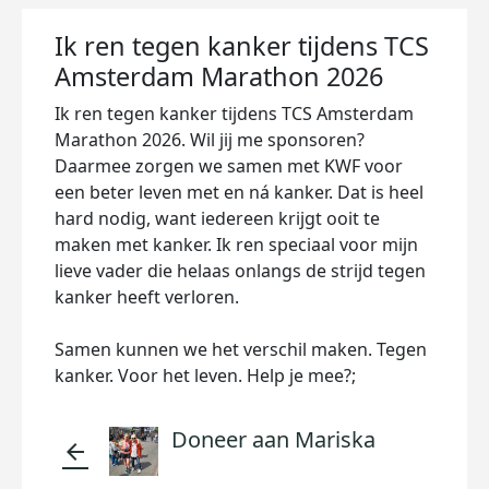
Ik ren tegen kanker tijdens TCS
Amsterdam Marathon 2026
Ik ren tegen kanker tijdens TCS Amsterdam
Marathon 2026. Wil jij me sponsoren?
Daarmee zorgen we samen met KWF voor
een beter leven met en ná kanker. Dat is heel
hard nodig, want iedereen krijgt ooit te
maken met kanker. Ik ren speciaal voor mijn
lieve vader die helaas onlangs de strijd tegen
kanker heeft verloren.
Samen kunnen we het verschil maken. Tegen
kanker. Voor het leven. Help je mee?;
Doneer aan Mariska
arrow_back