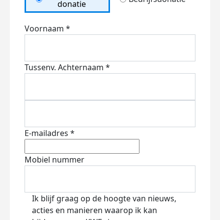
donatie
Voornaam *
Tussenv.
Achternaam *
E-mailadres *
Mobiel nummer
Ik blijf graag op de hoogte van nieuws,
acties en manieren waarop ik kan