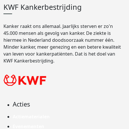
KWF Kankerbestrijding
Kanker raakt ons allemaal. Jaarlijks sterven er zo'n
45.000 mensen als gevolg van kanker. De ziekte is
hiermee in Nederland doodsoorzaak nummer één.
Minder kanker, meer genezing en een betere kwaliteit
van leven voor kankerpatiënten. Dat is het doel van
KWF Kankerbestrijding.
Acties
Actiematerialen
Evenementen