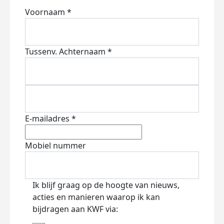
Voornaam *
Tussenv.
Achternaam *
E-mailadres *
Mobiel nummer
Ik blijf graag op de hoogte van nieuws,
acties en manieren waarop ik kan
bijdragen aan KWF via: