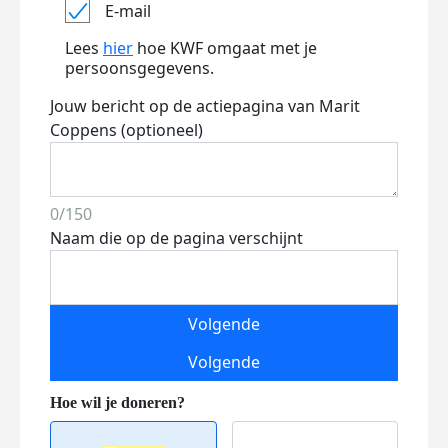
E-mail
Lees
hier
hoe KWF omgaat met je
persoonsgegevens.
Jouw bericht op de actiepagina van Marit
Coppens (optioneel)
0/150
Naam die op de pagina verschijnt
Volgende
Volgende