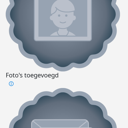
Foto's toegevoegd