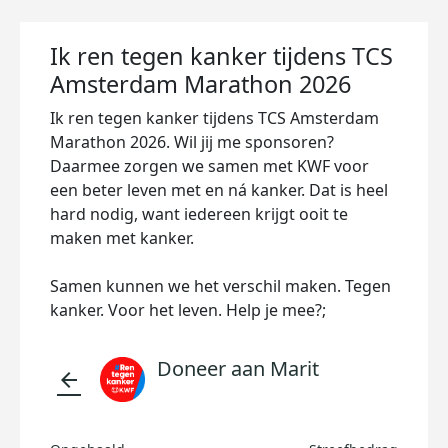
Ik ren tegen kanker tijdens TCS
Amsterdam Marathon 2026
Ik ren tegen kanker tijdens TCS Amsterdam
Marathon 2026. Wil jij me sponsoren?
Daarmee zorgen we samen met KWF voor
een beter leven met en ná kanker. Dat is heel
hard nodig, want iedereen krijgt ooit te
maken met kanker.
Samen kunnen we het verschil maken. Tegen
kanker. Voor het leven. Help je mee?;
Doneer aan Marit
arrow_back