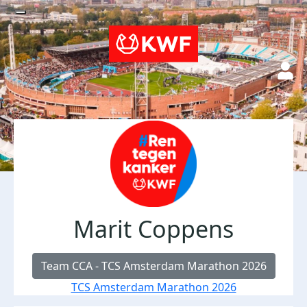
Marit Coppens
Team CCA - TCS Amsterdam Marathon 2026
TCS Amsterdam Marathon 2026