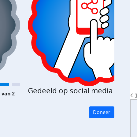
Gedeeld op social media
 van 2
Doneer