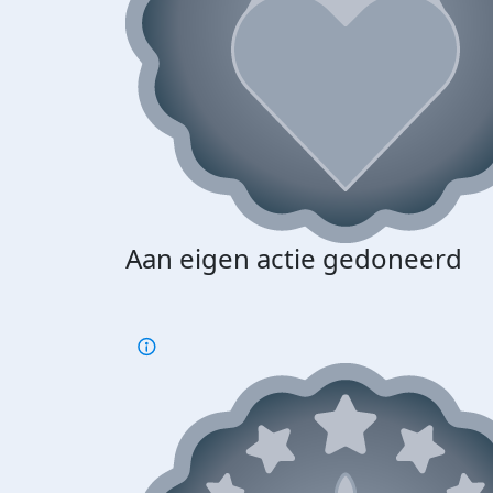
Aan eigen actie gedoneerd