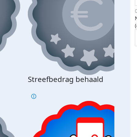
Streefbedrag behaald