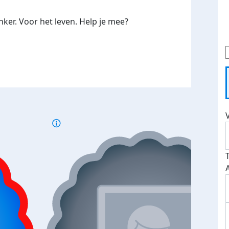
ker. Voor het leven. Help je mee?