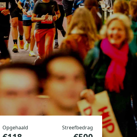
Opgehaald
Streefbedrag