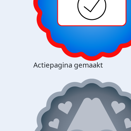
Actiepagina gemaakt