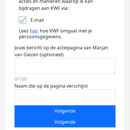
acties en manieren waarop ik kan
bijdragen aan KWF via:
E-mail
Lees
hier
hoe KWF omgaat met je
persoonsgegevens.
Jouw bericht op de actiepagina van Marjan
van Giezen (optioneel)
0/150
Naam die op de pagina verschijnt
Volgende
Volgende