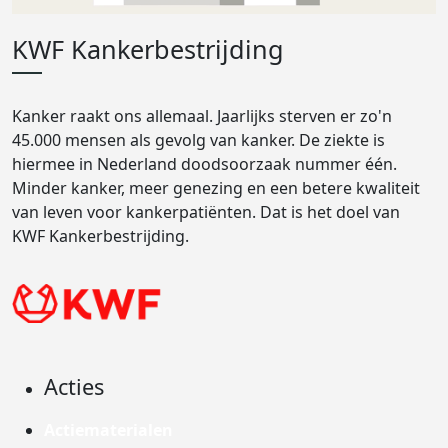
KWF Kankerbestrijding
Kanker raakt ons allemaal. Jaarlijks sterven er zo'n
45.000 mensen als gevolg van kanker. De ziekte is
hiermee in Nederland doodsoorzaak nummer één.
Minder kanker, meer genezing en een betere kwaliteit
van leven voor kankerpatiënten. Dat is het doel van
KWF Kankerbestrijding.
Acties
Actiematerialen