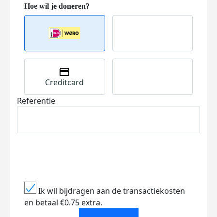
Creditcard
Referentie
Ik wil bijdragen aan de transactiekosten
en betaal €0.75 extra.