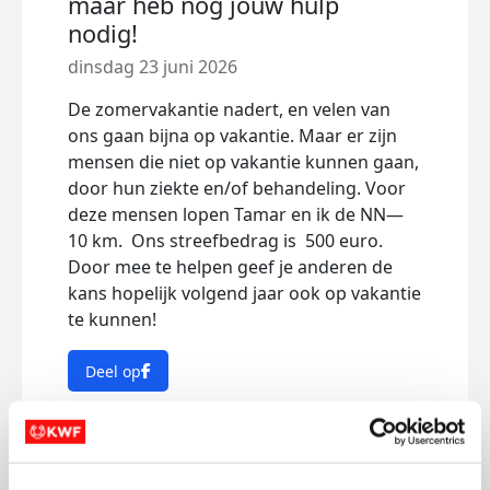
maar heb nog jouw hulp
nodig!
dinsdag 23 juni 2026
De zomervakantie nadert, en velen van
ons gaan bijna op vakantie. Maar er zijn
mensen die niet op vakantie kunnen gaan,
door hun ziekte en/of behandeling. Voor
deze mensen lopen Tamar en ik de NN—
10 km. Ons streefbedrag is 500 euro.
Door mee te helpen geef je anderen de
kans hopelijk volgend jaar ook op vakantie
te kunnen!
Deel op
Marjan's badges