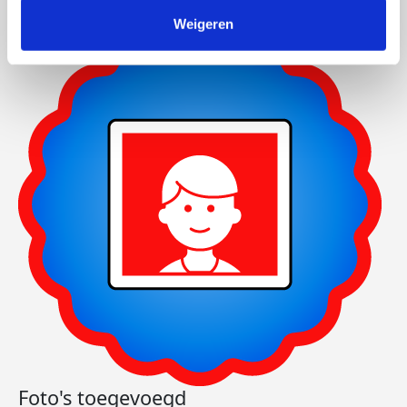
Weigeren
Foto's toegevoegd