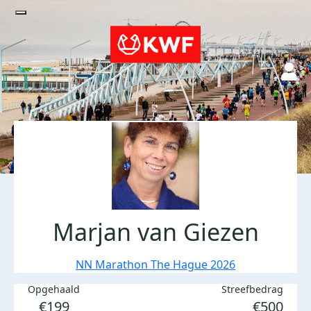
Marjan van Giezen
NN Marathon The Hague 2026
Opgehaald
Streefbedrag
€199
€500