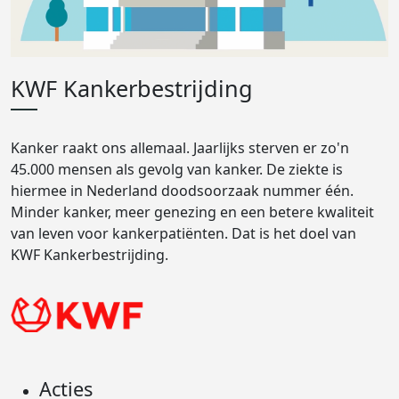
KWF Kankerbestrijding
Kanker raakt ons allemaal. Jaarlijks sterven er zo'n
45.000 mensen als gevolg van kanker. De ziekte is
hiermee in Nederland doodsoorzaak nummer één.
Minder kanker, meer genezing en een betere kwaliteit
van leven voor kankerpatiënten. Dat is het doel van
KWF Kankerbestrijding.
Acties