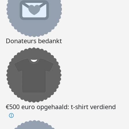
Donateurs bedankt
€500 euro opgehaald: t-shirt verdiend