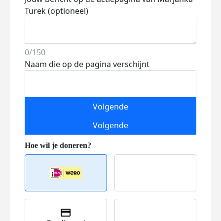
Turek (optioneel)
0/150
Naam die op de pagina verschijnt
Volgende
Volgende