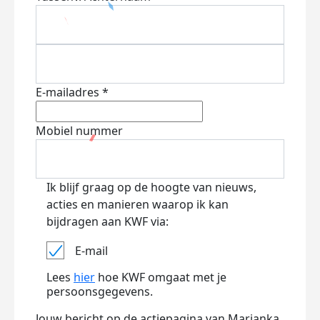
E-mailadres *
Mobiel nummer
Ik blijf graag op de hoogte van nieuws,
acties en manieren waarop ik kan
bijdragen aan KWF via:
E-mail
Lees
hier
hoe KWF omgaat met je
persoonsgegevens.
Jouw bericht op de actiepagina van Marjanka