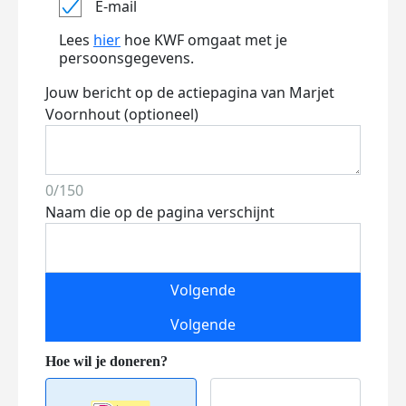
E-mail
Lees
hier
hoe KWF omgaat met je
persoonsgegevens.
Jouw bericht op de actiepagina van Marjet
Voornhout (optioneel)
0/150
Naam die op de pagina verschijnt
Volgende
Volgende