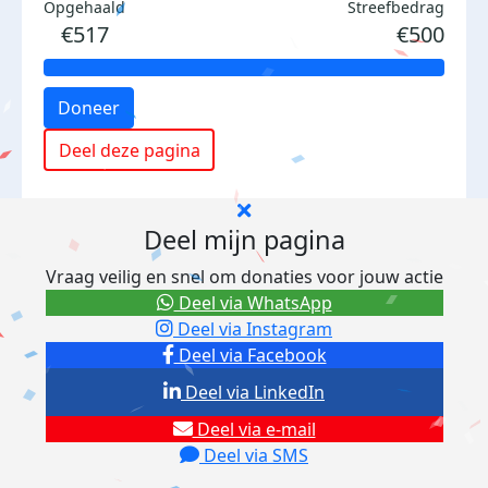
Opgehaald
Streefbedrag
€517
€500
Doneer
Deel deze pagina
Deel mijn pagina
Vraag veilig en snel om donaties voor jouw actie
Deel via WhatsApp
Deel via Instagram
Deel via Facebook
Deel via LinkedIn
Deel via e-mail
Deel via SMS