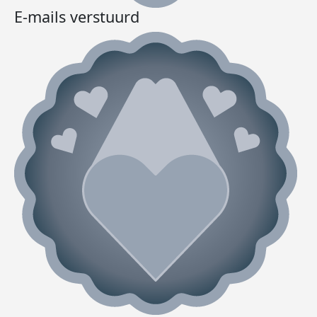
E-mails verstuurd