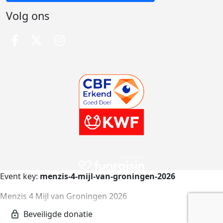
Volg ons
Event key:
menzis-4-mijl-van-groningen-2026
Menzis 4 Mijl van Groningen 2026
menzis-4-mijl-van-groningen-2026