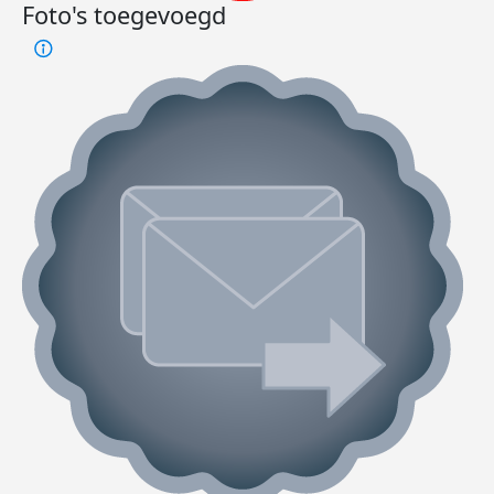
Foto's toegevoegd