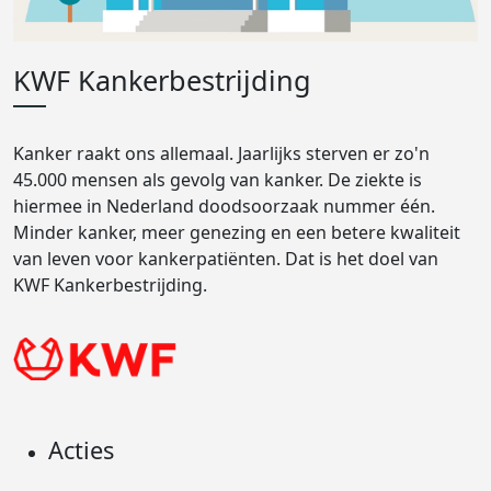
KWF Kankerbestrijding
Kanker raakt ons allemaal. Jaarlijks sterven er zo'n
45.000 mensen als gevolg van kanker. De ziekte is
hiermee in Nederland doodsoorzaak nummer één.
Minder kanker, meer genezing en een betere kwaliteit
van leven voor kankerpatiënten. Dat is het doel van
KWF Kankerbestrijding.
Acties