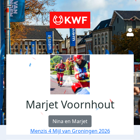
Marjet Voornhout
Nina en Marjet
Menzis 4 Mijl van Groningen 2026