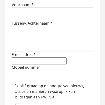
Voornaam *
Tussenv.
Achternaam *
E-mailadres *
Mobiel nummer
Ik blijf graag op de hoogte van nieuws,
acties en manieren waarop ik kan
bijdragen aan KWF via: