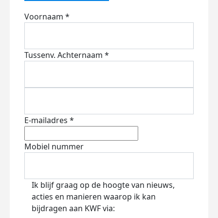
Voornaam *
Tussenv.
Achternaam *
E-mailadres *
Mobiel nummer
Ik blijf graag op de hoogte van nieuws,
acties en manieren waarop ik kan
bijdragen aan KWF via: