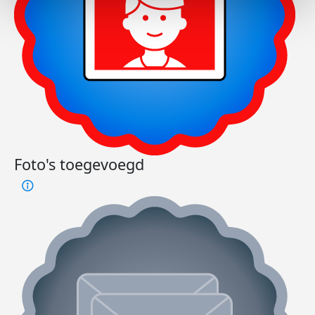
Foto's toegevoegd