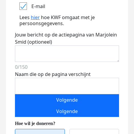
E-mail
Lees
hier
hoe KWF omgaat met je
persoonsgegevens.
Jouw bericht op de actiepagina van Marjolein
Smid (optioneel)
0/150
Naam die op de pagina verschijnt
Volgende
Volgende