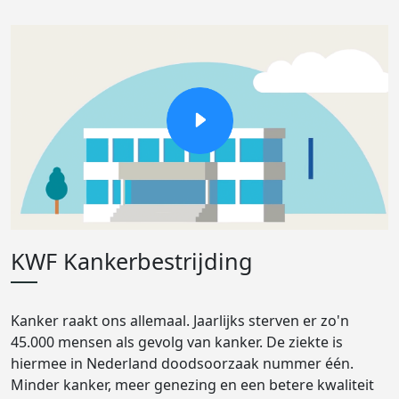
KWF Kankerbestrijding
Kanker raakt ons allemaal. Jaarlijks sterven er zo'n
45.000 mensen als gevolg van kanker. De ziekte is
hiermee in Nederland doodsoorzaak nummer één.
Minder kanker, meer genezing en een betere kwaliteit