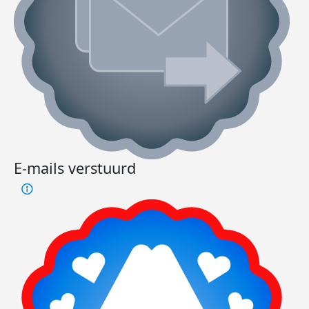
E-mails verstuurd