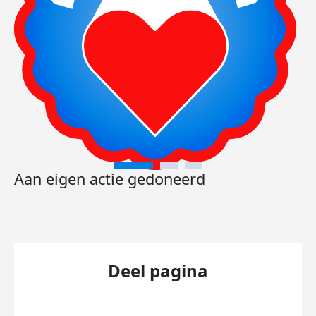
Aan eigen actie gedoneerd
Deel pagina