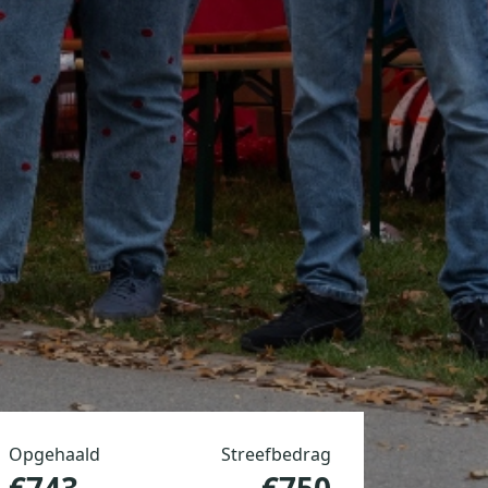
Opgehaald
Streefbedrag