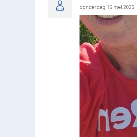
donderdag 15 mei 2025