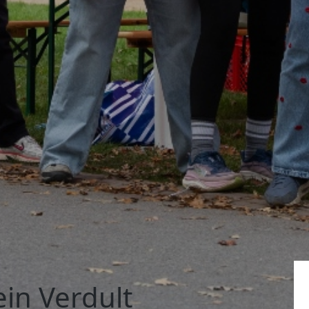
ein Verdult