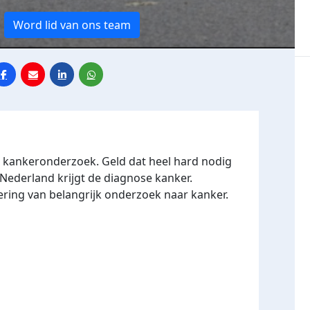
Word lid van ons team
r kankeronderzoek. Geld dat heel hard nodig
 Nederland krijgt de diagnose kanker.
ering van belangrijk onderzoek naar kanker.