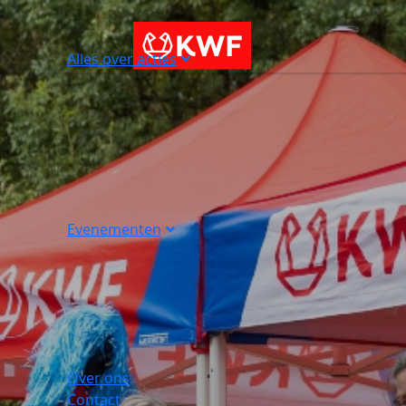
Alles over acties
Evenementen
Over ons
Contact