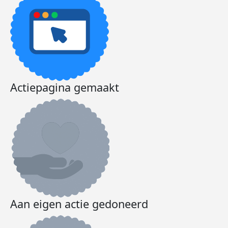
Actiepagina gemaakt
Aan eigen actie gedoneerd