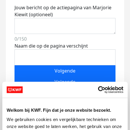
Jouw bericht op de actiepagina van Marjorie
Kiewit (optioneel)
0/150
Naam die op de pagina verschijnt
Volgende
Volgende
Welkom bij KWF. Fijn dat je onze website bezoekt.
We gebruiken cookies en vergelijkbare technieken om 
onze website goed te laten werken, het gebruik van onze 