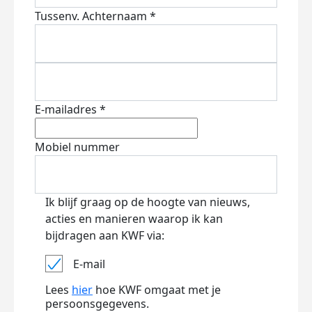
Tussenv.
Achternaam *
E-mailadres *
Mobiel nummer
Ik blijf graag op de hoogte van nieuws,
acties en manieren waarop ik kan
bijdragen aan KWF via:
E-mail
Lees
hier
hoe KWF omgaat met je
persoonsgegevens.