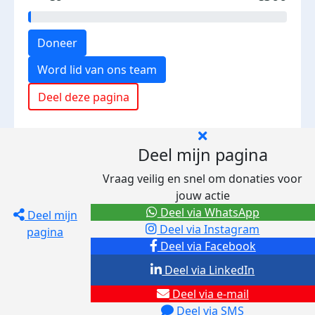
Doneer
Word lid van ons team
Deel deze pagina
Deel mijn pagina
Vraag veilig en snel om donaties voor
jouw actie
Deel via WhatsApp
Deel mijn
Deel via Instagram
pagina
Deel via Facebook
Deel via LinkedIn
Deel via e-mail
Deel via SMS