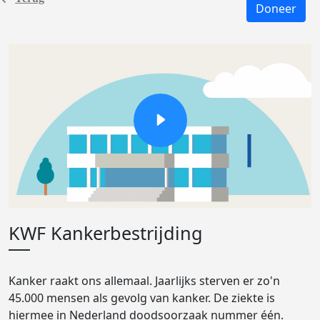
Doneer
KWF Kankerbestrijding
Kanker raakt ons allemaal. Jaarlijks sterven er zo'n
45.000 mensen als gevolg van kanker. De ziekte is
hiermee in Nederland doodsoorzaak nummer één.