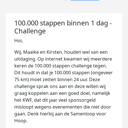
100.000 stappen binnen 1 dag -
Challenge
Hoi,
Wij, Maaike en Kirsten, houden wel van een
uitdaging. Op internet kwamen wij meerdere
keren de 100.000 stappen challenge tegen.
Dit houdt in dat je 100.000 stappen (ongeveer
75 km) moet zetten binnen 24 uur. Deze
challenge sprak ons aan en deze willen wij
graag koppelen aan een goed doel, namelijk
het KWF, dat dit jaar veel sponsorgeld
misloopt wegens evenementen die niet door
gaan. Denk hierbij aan de Samenloop voor
Hoop.