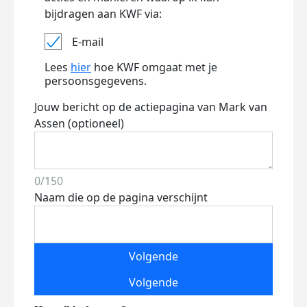
bijdragen aan KWF via:
E-mail
Lees
hier
hoe KWF omgaat met je
persoonsgegevens.
Jouw bericht op de actiepagina van Mark van
Assen (optioneel)
0/150
Naam die op de pagina verschijnt
Volgende
Volgende