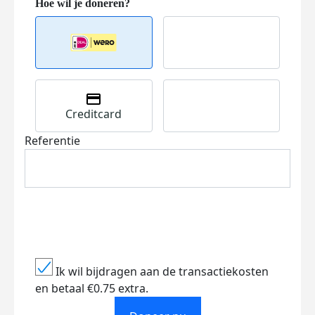
Creditcard
Referentie
Ik wil bijdragen aan de transactiekosten
en betaal €0.75 extra.