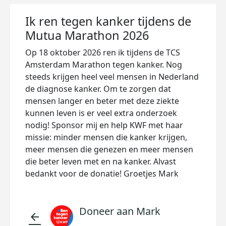
Ik ren tegen kanker tijdens de
Mutua Marathon 2026
Op 18 oktober 2026 ren ik tijdens de TCS
Amsterdam Marathon tegen kanker. Nog
steeds krijgen heel veel mensen in Nederland
de diagnose kanker. Om te zorgen dat
mensen langer en beter met deze ziekte
kunnen leven is er veel extra onderzoek
nodig! Sponsor mij en help KWF met haar
missie: minder mensen die kanker krijgen,
meer mensen die genezen en meer mensen
die beter leven met en na kanker. Alvast
bedankt voor de donatie! Groetjes Mark
Doneer aan Mark
arrow_back