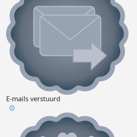
E-mails verstuurd