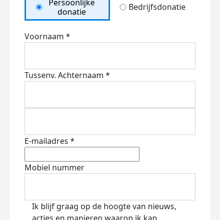
Persoonlijke
Bedrijfsdonatie
donatie
Voornaam *
Tussenv.
Achternaam *
E-mailadres *
Mobiel nummer
Ik blijf graag op de hoogte van nieuws,
acties en manieren waarop ik kan