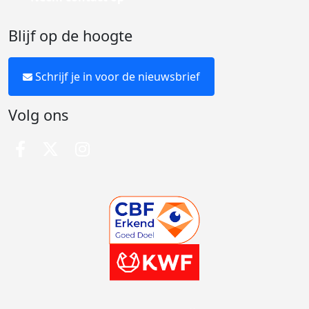
Blijf op de hoogte
Schrijf je in voor de nieuwsbrief
Volg ons