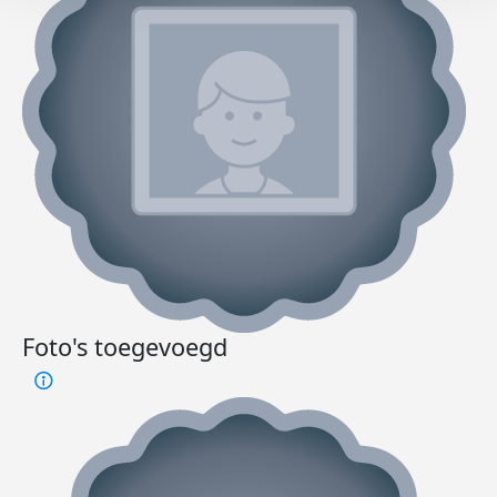
Foto's toegevoegd