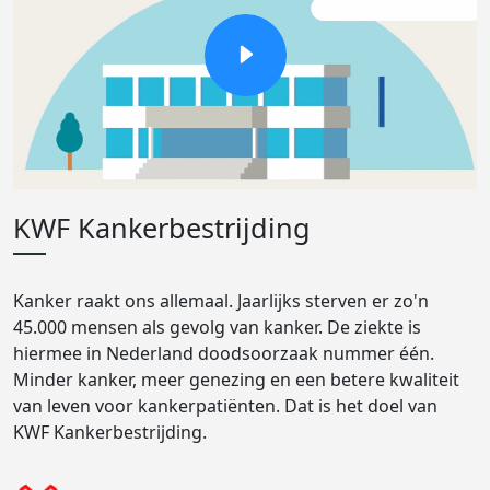
KWF Kankerbestrijding
Kanker raakt ons allemaal. Jaarlijks sterven er zo'n
45.000 mensen als gevolg van kanker. De ziekte is
hiermee in Nederland doodsoorzaak nummer één.
Minder kanker, meer genezing en een betere kwaliteit
van leven voor kankerpatiënten. Dat is het doel van
KWF Kankerbestrijding.