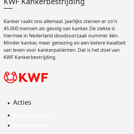
KWF Kankerbestrijding
Kanker raakt ons allemaal. Jaarlijks sterven er zo'n
45.000 mensen als gevolg van kanker. De ziekte is
hiermee in Nederland doodsoorzaak nummer één.
Minder kanker, meer genezing en een betere kwaliteit
van leven voor kankerpatiënten. Dat is het doel van
KWF Kankerbestrijding.
Acties
Actiematerialen
Evenementen