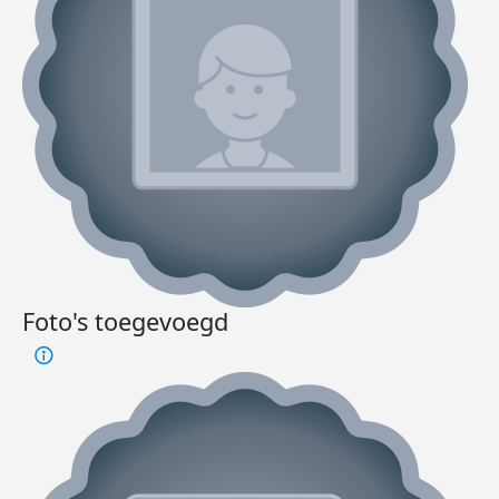
Foto's toegevoegd