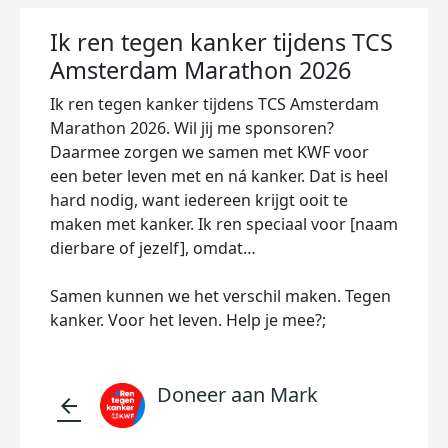
Ik ren tegen kanker tijdens TCS
Amsterdam Marathon 2026
Ik ren tegen kanker tijdens TCS Amsterdam
Marathon 2026. Wil jij me sponsoren?
Daarmee zorgen we samen met KWF voor
een beter leven met en ná kanker. Dat is heel
hard nodig, want iedereen krijgt ooit te
maken met kanker. Ik ren speciaal voor [naam
dierbare of jezelf], omdat…
Samen kunnen we het verschil maken. Tegen
kanker. Voor het leven. Help je mee?;
Doneer aan Mark
arrow_back