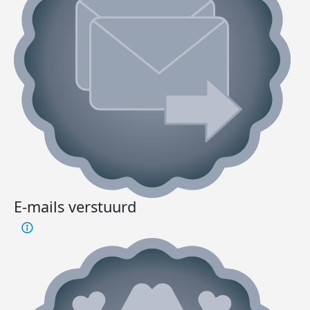
E-mails verstuurd