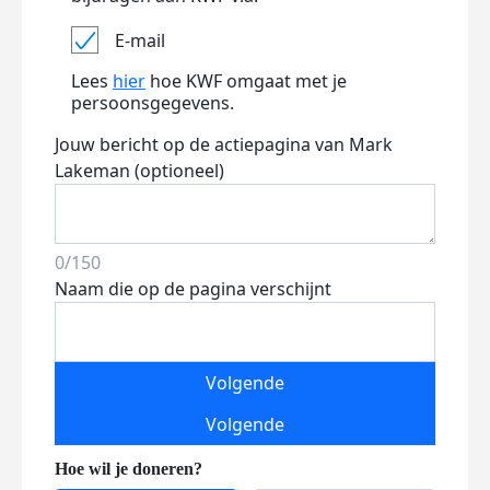
E-mail
Lees
hier
hoe KWF omgaat met je
persoonsgegevens.
Jouw bericht op de actiepagina van Mark
Lakeman (optioneel)
0/150
Naam die op de pagina verschijnt
Volgende
Volgende