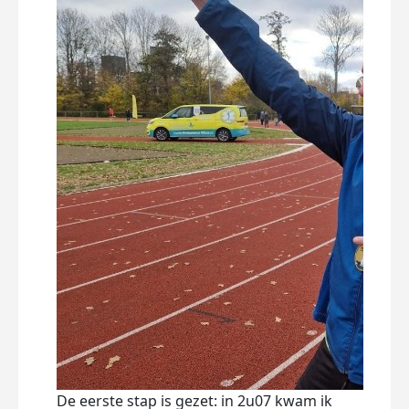
De eerste stap is gezet: in 2u07 kwam ik