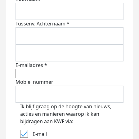
Tussenv.
Achternaam *
E-mailadres *
Mobiel nummer
Ik blijf graag op de hoogte van nieuws,
acties en manieren waarop ik kan
bijdragen aan KWF via:
E-mail