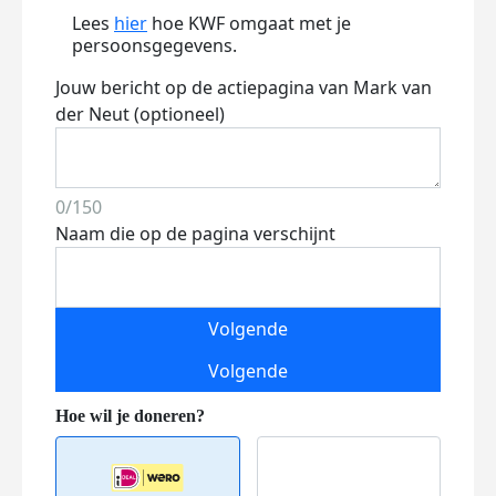
Lees
hier
hoe KWF omgaat met je
persoonsgegevens.
Jouw bericht op de actiepagina van Mark van
der Neut (optioneel)
0/150
Naam die op de pagina verschijnt
Volgende
Volgende