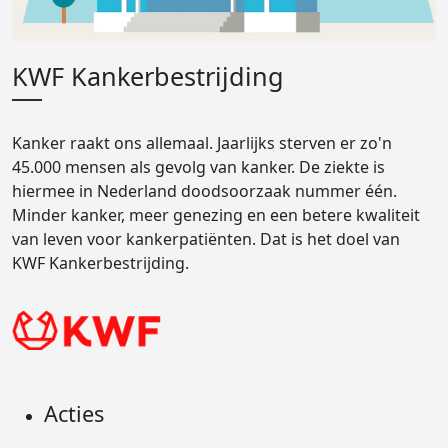
KWF Kankerbestrijding
Kanker raakt ons allemaal. Jaarlijks sterven er zo'n
45.000 mensen als gevolg van kanker. De ziekte is
hiermee in Nederland doodsoorzaak nummer één.
Minder kanker, meer genezing en een betere kwaliteit
van leven voor kankerpatiënten. Dat is het doel van
KWF Kankerbestrijding.
Acties