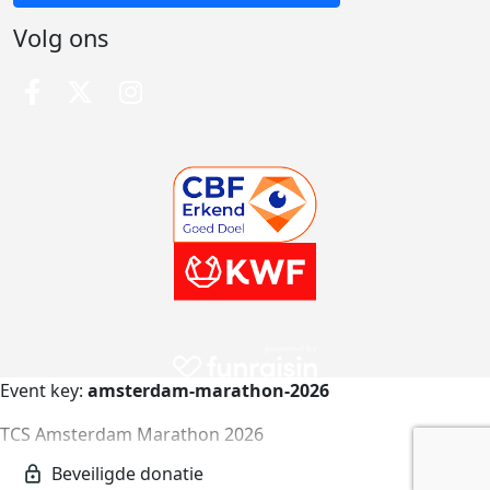
Volg ons
Event key:
amsterdam-marathon-2026
TCS Amsterdam Marathon 2026
amsterdam-marathon-2026