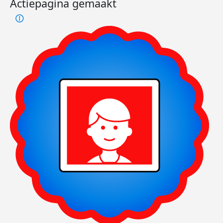
Actiepagina gemaakt