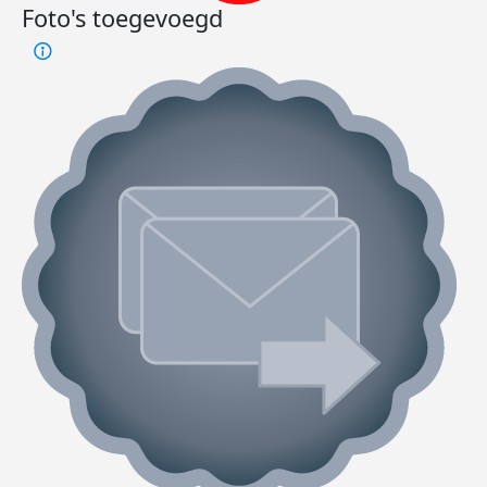
Foto's toegevoegd