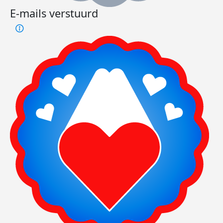
E-mails verstuurd