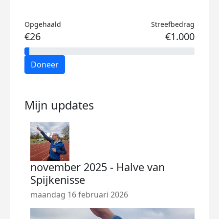
Opgehaald
Streefbedrag
€26
€1.000
Doneer
Mijn updates
november 2025 - Halve van
Spijkenisse
maandag 16 februari 2026