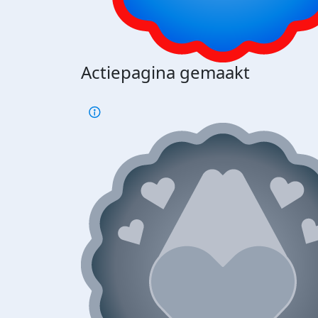
Actiepagina gemaakt