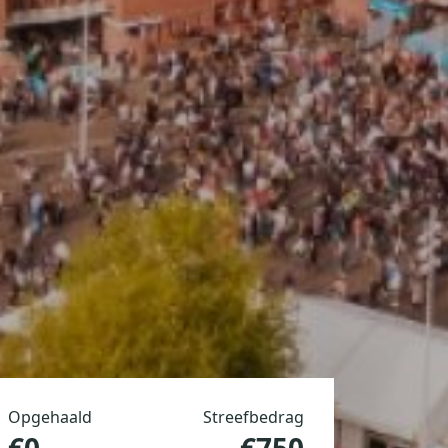
Opgehaald
Streefbedrag