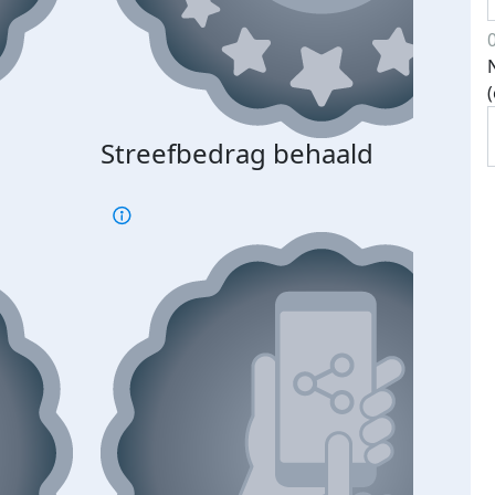
Streefbedrag behaald