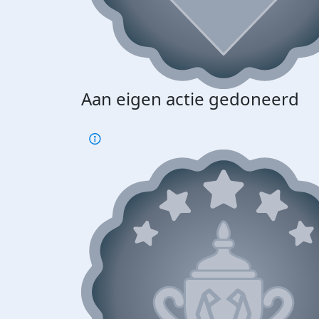
Aan eigen actie gedoneerd