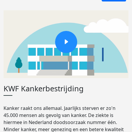
KWF Kankerbestrijding
Kanker raakt ons allemaal. Jaarlijks sterven er zo'n
45.000 mensen als gevolg van kanker. De ziekte is
hiermee in Nederland doodsoorzaak nummer één.
Minder kanker, meer genezing en een betere kwaliteit