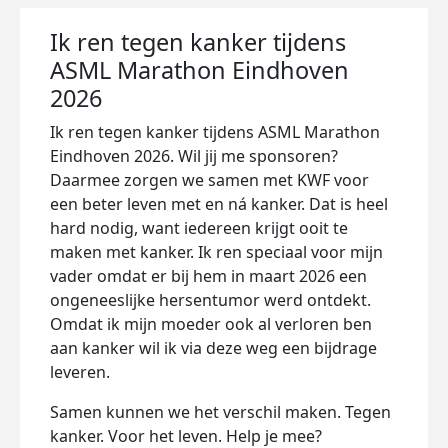
Ik ren tegen kanker tijdens
ASML Marathon Eindhoven
2026
Ik ren tegen kanker tijdens ASML Marathon
Eindhoven 2026. Wil jij me sponsoren?
Daarmee zorgen we samen met KWF voor
een beter leven met en ná kanker. Dat is heel
hard nodig, want iedereen krijgt ooit te
maken met kanker. Ik ren speciaal voor mijn
vader omdat er bij hem in maart 2026 een
ongeneeslijke hersentumor werd ontdekt.
Omdat ik mijn moeder ook al verloren ben
aan kanker wil ik via deze weg een bijdrage
leveren.
Samen kunnen we het verschil maken. Tegen
kanker. Voor het leven. Help je mee?