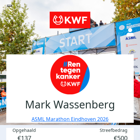
Mark Wassenberg
ASML Marathon Eindhoven 2026
Opgehaald
Streefbedrag
€137
€500