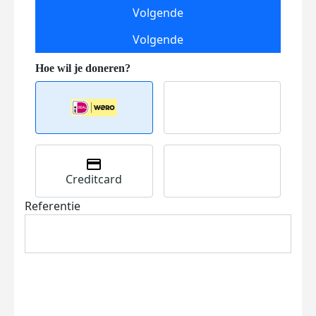
Volgende
Volgende
Creditcard
Referentie