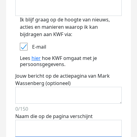
Ik blijf graag op de hoogte van nieuws,
acties en manieren waarop ik kan
bijdragen aan KWF via:
E-mail
Lees
hier
hoe KWF omgaat met je
persoonsgegevens.
Jouw bericht op de actiepagina van Mark
Wassenberg (optioneel)
0/150
Naam die op de pagina verschijnt