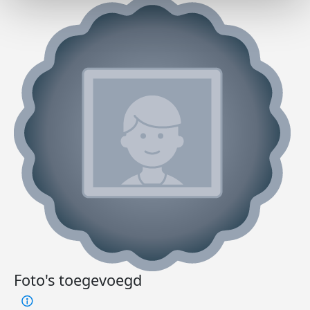
Foto's toegevoegd