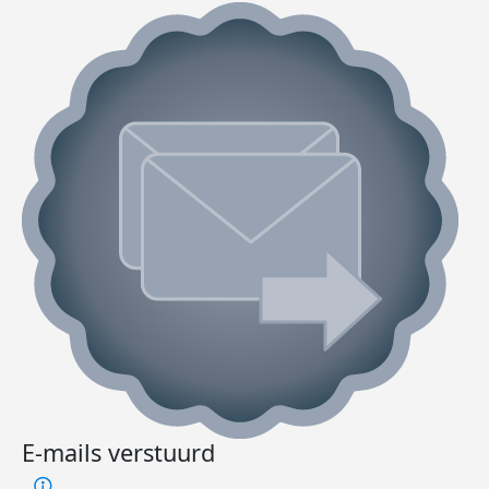
E-mails verstuurd