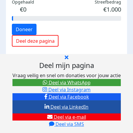
Opgehaald
Streefbedrag
€0
€1.000
Doneer
Deel deze pagina
Deel mijn pagina
Vraag veilig en snel om donaties voor jouw actie
Deel via WhatsApp
Deel via Instagram
Deel via Facebook
Deel via LinkedIn
Deel via e-mail
Deel via SMS