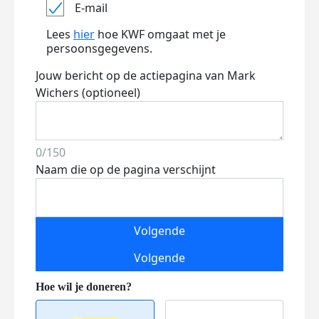
E-mail
Lees
hier
hoe KWF omgaat met je
persoonsgegevens.
Jouw bericht op de actiepagina van Mark
Wichers (optioneel)
0/150
Naam die op de pagina verschijnt
Volgende
Volgende