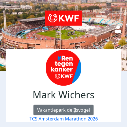
Mark Wichers
Vakantiepark de IJsvogel
TCS Amsterdam Marathon 2026