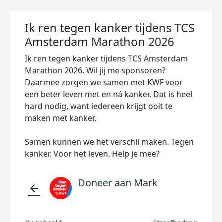
Ik ren tegen kanker tijdens TCS
Amsterdam Marathon 2026
Ik ren tegen kanker tijdens TCS Amsterdam
Marathon 2026. Wil jij me sponsoren?
Daarmee zorgen we samen met KWF voor
een beter leven met en ná kanker. Dat is heel
hard nodig, want iedereen krijgt ooit te
maken met kanker.
Samen kunnen we het verschil maken. Tegen
kanker. Voor het leven. Help je mee?
Doneer aan Mark
arrow_back