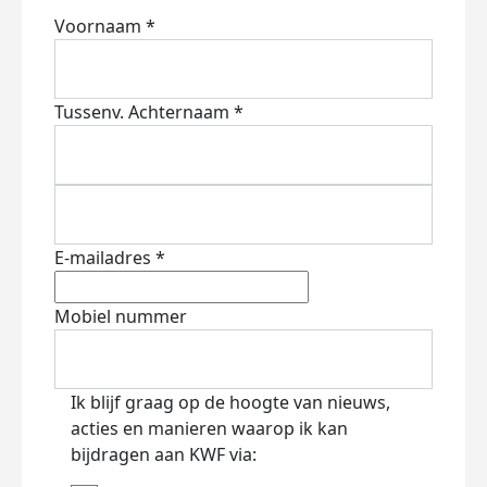
Voornaam *
Tussenv.
Achternaam *
E-mailadres *
Mobiel nummer
Ik blijf graag op de hoogte van nieuws,
acties en manieren waarop ik kan
bijdragen aan KWF via: