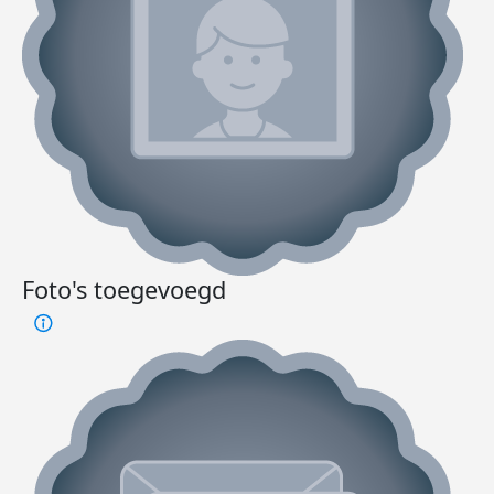
Foto's toegevoegd