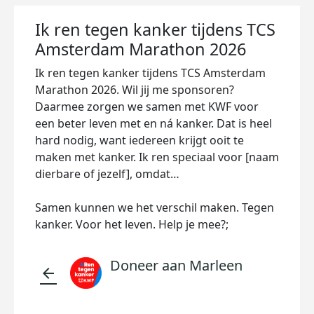
Ik ren tegen kanker tijdens TCS
Amsterdam Marathon 2026
Ik ren tegen kanker tijdens TCS Amsterdam
Marathon 2026. Wil jij me sponsoren?
Daarmee zorgen we samen met KWF voor
een beter leven met en ná kanker. Dat is heel
hard nodig, want iedereen krijgt ooit te
maken met kanker. Ik ren speciaal voor [naam
dierbare of jezelf], omdat…
Samen kunnen we het verschil maken. Tegen
kanker. Voor het leven. Help je mee?;
Doneer aan Marleen
arrow_back