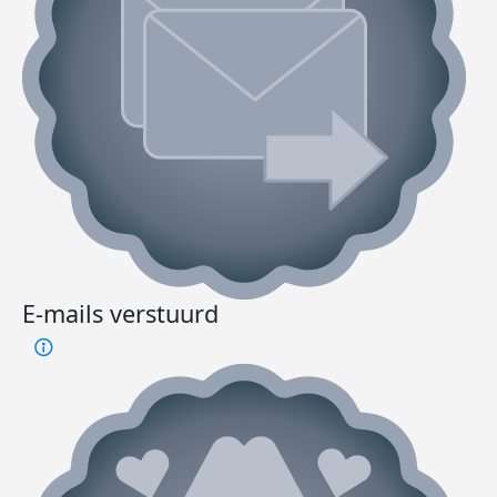
E-mails verstuurd