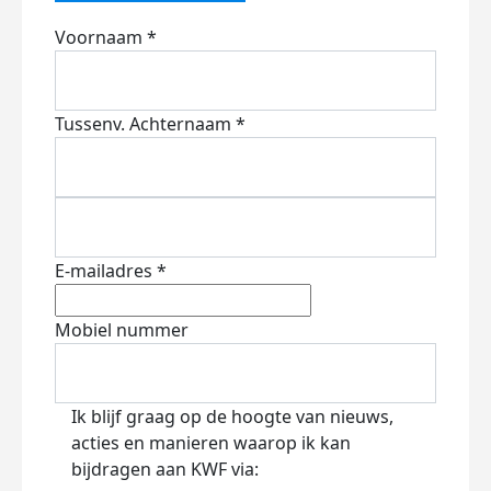
Voornaam *
Tussenv.
Achternaam *
E-mailadres *
Mobiel nummer
Ik blijf graag op de hoogte van nieuws,
acties en manieren waarop ik kan
bijdragen aan KWF via: