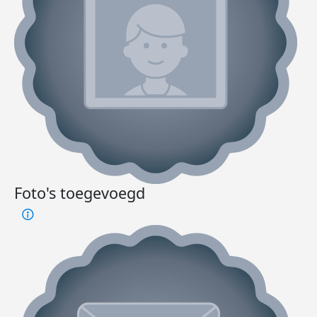
Foto's toegevoegd