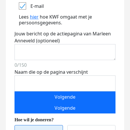
E-mail
Lees
hier
hoe KWF omgaat met je
persoonsgegevens.
Jouw bericht op de actiepagina van Marleen
Anneveld (optioneel)
0/150
Naam die op de pagina verschijnt
Volgende
Volgende