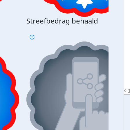
Streefbedrag behaald