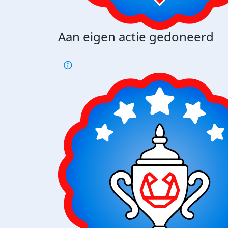
Aan eigen actie gedoneerd