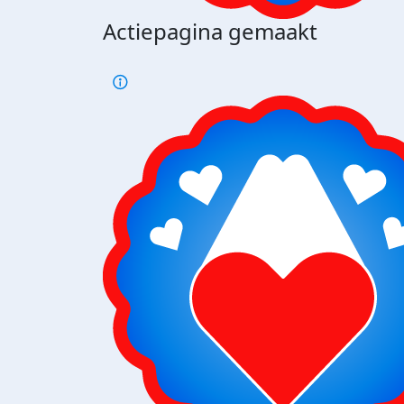
Actiepagina gemaakt