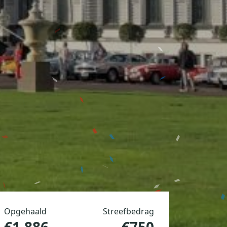
Opgehaald
Streefbedrag