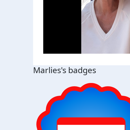
Marlies's badges