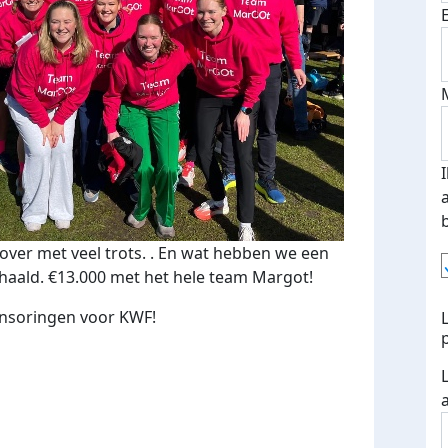
 over met veel trots. . En wat hebben we een
haald. €13.000 met het hele team Margot!
nsoringen voor KWF!