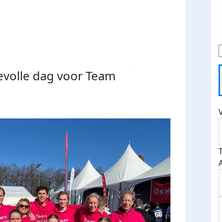
evolle dag voor Team