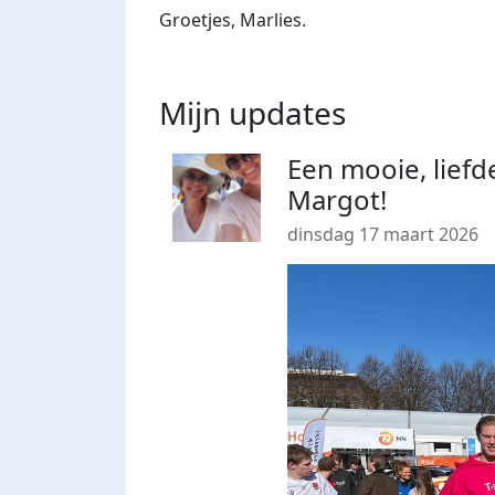
Groetjes, Marlies.
Mijn updates
Een mooie, liefd
Margot!
dinsdag 17 maart 2026