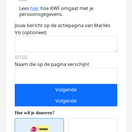
Lees
hier
hoe KWF omgaat met je
persoonsgegevens.
Jouw bericht op de actiepagina van Marlies
Vis (optioneel)
0/150
Naam die op de pagina verschijnt
Volgende
Volgende