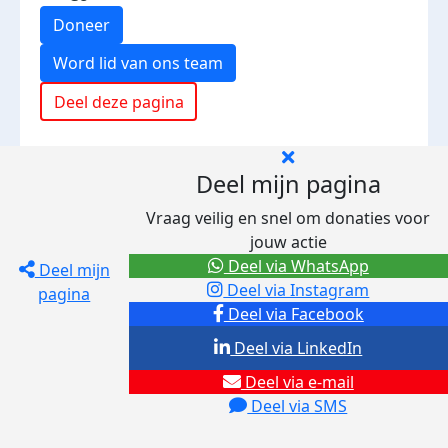
Doneer
Word lid van ons team
Deel deze pagina
Deel mijn pagina
Vraag veilig en snel om donaties voor
jouw actie
Deel via WhatsApp
Deel mijn
Deel via Instagram
pagina
Deel via Facebook
Deel via LinkedIn
Deel via e-mail
Deel via SMS