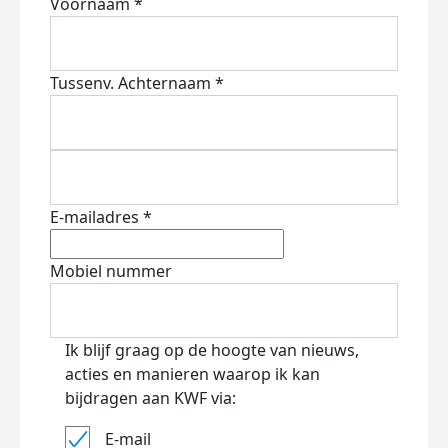
Voornaam *
Tussenv.
Achternaam *
E-mailadres *
Mobiel nummer
Ik blijf graag op de hoogte van nieuws,
acties en manieren waarop ik kan
bijdragen aan KWF via:
E-mail