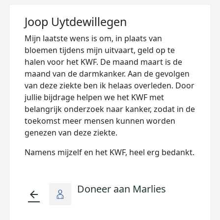
Joop Uytdewillegen
Mijn laatste wens is om, in plaats van
bloemen tijdens mijn uitvaart, geld op te
halen voor het KWF. De maand maart is de
maand van de darmkanker. Aan de gevolgen
van deze ziekte ben ik helaas overleden. Door
jullie bijdrage helpen we het KWF met
belangrijk onderzoek naar kanker, zodat in de
toekomst meer mensen kunnen worden
genezen van deze ziekte.
Namens mijzelf en het KWF, heel erg bedankt.
Doneer aan Marlies
arrow_back