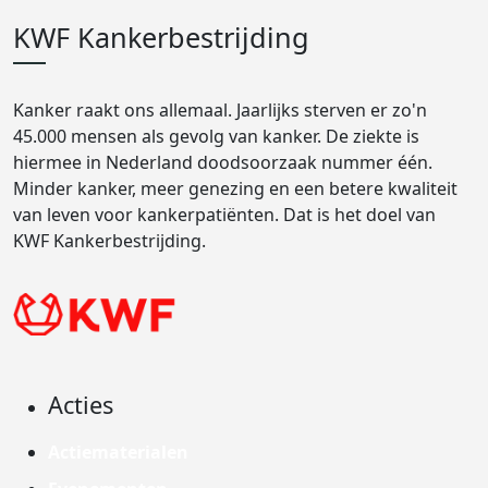
KWF Kankerbestrijding
Kanker raakt ons allemaal. Jaarlijks sterven er zo'n
45.000 mensen als gevolg van kanker. De ziekte is
hiermee in Nederland doodsoorzaak nummer één.
Minder kanker, meer genezing en een betere kwaliteit
van leven voor kankerpatiënten. Dat is het doel van
KWF Kankerbestrijding.
Acties
Actiematerialen