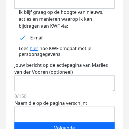
Ik blijf graag op de hoogte van nieuws,
acties en manieren waarop ik kan
bijdragen aan KWF via:
E-mail
Lees
hier
hoe KWF omgaat met je
persoonsgegevens.
Jouw bericht op de actiepagina van Marlies
van der Vooren (optioneel)
0/150
Naam die op de pagina verschijnt
Volgende