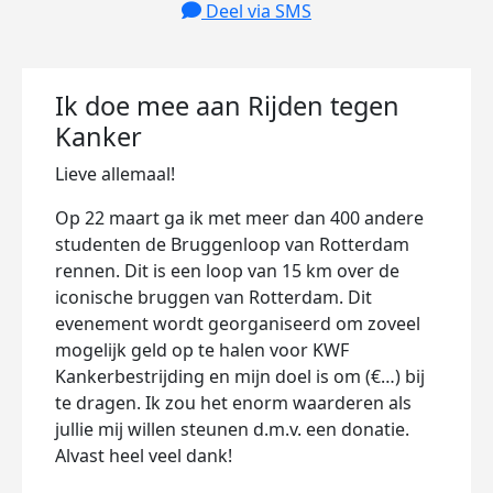
Deel via SMS
Ik doe mee aan Rijden tegen
Kanker
Lieve allemaal!
Op 22 maart ga ik met meer dan 400 andere
studenten de Bruggenloop van Rotterdam
rennen. Dit is een loop van 15 km over de
iconische bruggen van Rotterdam. Dit
evenement wordt georganiseerd om zoveel
mogelijk geld op te halen voor KWF
Kankerbestrijding en mijn doel is om (€…) bij
te dragen. Ik zou het enorm waarderen als
jullie mij willen steunen d.m.v. een donatie.
Alvast heel veel dank!