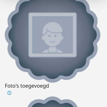
Foto's toegevoegd