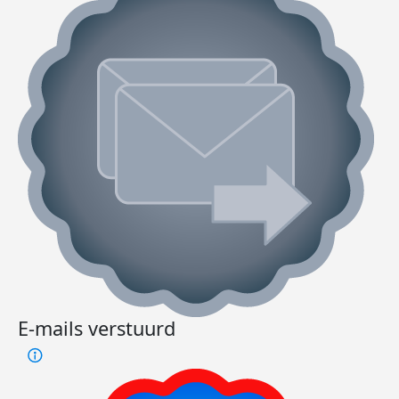
E-mails verstuurd