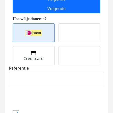
Volgende
Creditcard
Referentie