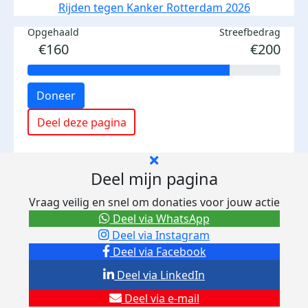
Rijden tegen Kanker Rotterdam 2026
Opgehaald
Streefbedrag
€160
€200
Doneer
Deel deze pagina
Deel mijn pagina
Vraag veilig en snel om donaties voor jouw actie
Deel via WhatsApp
Deel via Instagram
Deel via Facebook
Deel via LinkedIn
Deel via e-mail