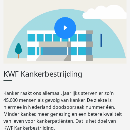
KWF Kankerbestrijding
Kanker raakt ons allemaal. Jaarlijks sterven er zo'n
45.000 mensen als gevolg van kanker. De ziekte is
hiermee in Nederland doodsoorzaak nummer één.
Minder kanker, meer genezing en een betere kwaliteit
van leven voor kankerpatiënten. Dat is het doel van
KWF Kankerbestrijding.