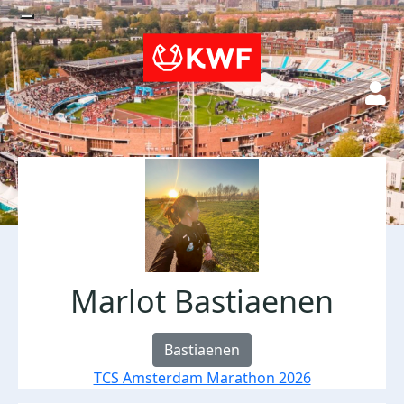
Marlot Bastiaenen
Bastiaenen
TCS Amsterdam Marathon 2026