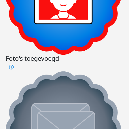
Foto's toegevoegd