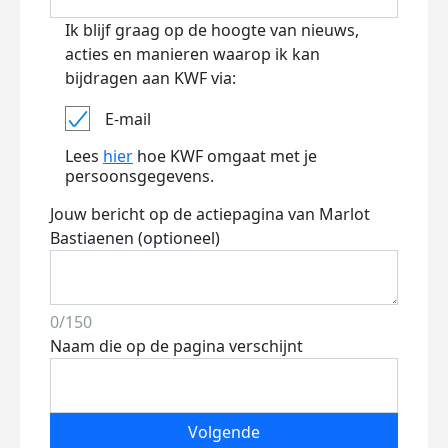
Ik blijf graag op de hoogte van nieuws,
acties en manieren waarop ik kan
bijdragen aan KWF via:
E-mail
Lees
hier
hoe KWF omgaat met je
persoonsgegevens.
Jouw bericht op de actiepagina van Marlot
Bastiaenen (optioneel)
0/150
Naam die op de pagina verschijnt
Volgende