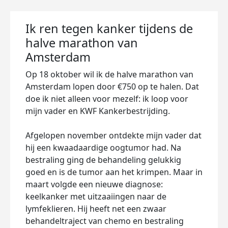
Ik ren tegen kanker tijdens de
halve marathon van
Amsterdam
Op 18 oktober wil ik de halve marathon van
Amsterdam lopen door €750 op te halen. Dat
doe ik niet alleen voor mezelf: ik loop voor
mijn vader en KWF Kankerbestrijding.
Afgelopen november ontdekte mijn vader dat
hij een kwaadaardige oogtumor had. Na
bestraling ging de behandeling gelukkig
goed en is de tumor aan het krimpen. Maar in
maart volgde een nieuwe diagnose:
keelkanker met uitzaaiingen naar de
lymfeklieren. Hij heeft net een zwaar
behandeltraject van chemo en bestraling