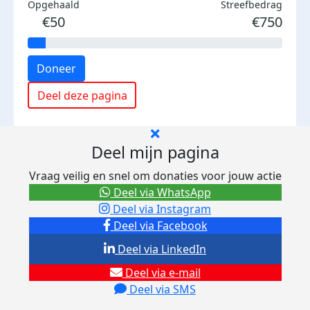
Opgehaald
Streefbedrag
€50
€750
Doneer
Deel deze pagina
Deel mijn pagina
Vraag veilig en snel om donaties voor jouw actie
Deel via WhatsApp
Deel via Instagram
Deel via Facebook
Deel via LinkedIn
Deel via e-mail
Deel via SMS