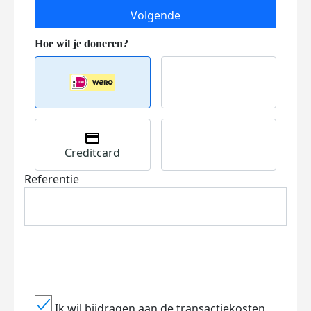
Volgende
Creditcard
Referentie
Ik wil bijdragen aan de transactiekosten