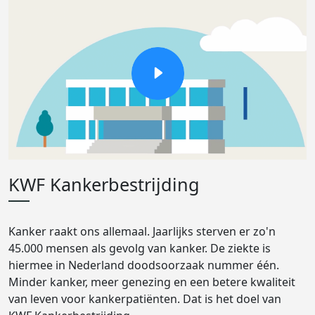
KWF Kankerbestrijding
Kanker raakt ons allemaal. Jaarlijks sterven er zo'n
45.000 mensen als gevolg van kanker. De ziekte is
hiermee in Nederland doodsoorzaak nummer één.
Minder kanker, meer genezing en een betere kwaliteit
van leven voor kankerpatiënten. Dat is het doel van