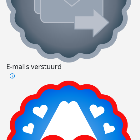
E-mails verstuurd