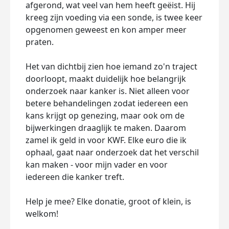
afgerond, wat veel van hem heeft geëist. Hij
kreeg zijn voeding via een sonde, is twee keer
opgenomen geweest en kon amper meer
praten.
Het van dichtbij zien hoe iemand zo'n traject
doorloopt, maakt duidelijk hoe belangrijk
onderzoek naar kanker is. Niet alleen voor
betere behandelingen zodat iedereen een
kans krijgt op genezing, maar ook om de
bijwerkingen draaglijk te maken. Daarom
zamel ik geld in voor KWF. Elke euro die ik
ophaal, gaat naar onderzoek dat het verschil
kan maken - voor mijn vader en voor
iedereen die kanker treft.
Help je mee? Elke donatie, groot of klein, is
welkom!