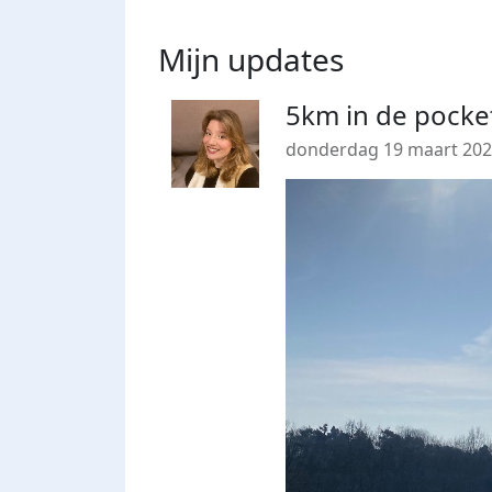
Mijn updates
5km in de pocke
donderdag 19 maart 20