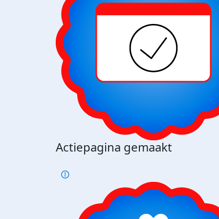
Actiepagina gemaakt