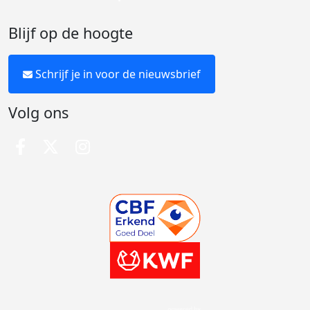
Blijf op de hoogte
Schrijf je in voor de nieuwsbrief
Volg ons