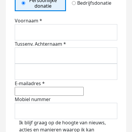
Persoonlijke
Bedrijfsdonatie
donatie
Voornaam *
Tussenv.
Achternaam *
E-mailadres *
Mobiel nummer
Ik blijf graag op de hoogte van nieuws,
acties en manieren waarop ik kan