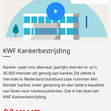
KWF Kankerbestrijding
Kanker raakt ons allemaal. Jaarlijks sterven er zo'n
45.000 mensen als gevolg van kanker. De ziekte is
hiermee in Nederland doodsoorzaak nummer één.
Minder kanker, meer genezing en een betere kwaliteit
van leven voor kankerpatiënten. Dat is het doel van
KWF Kankerbestrijding.