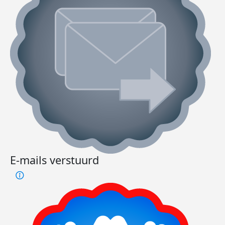
E-mails verstuurd