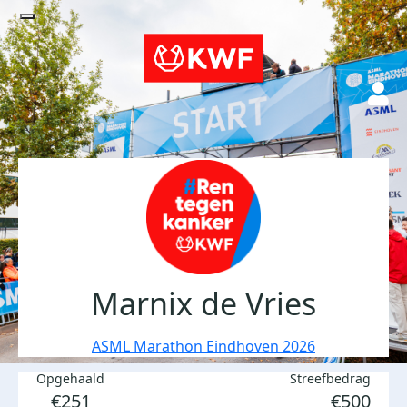
Marnix de Vries
ASML Marathon Eindhoven 2026
Opgehaald
Streefbedrag
€251
€500