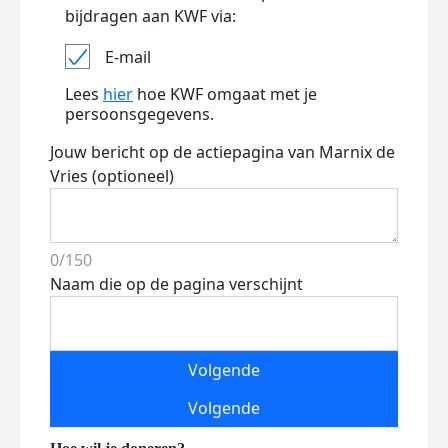
bijdragen aan KWF via:
E-mail
Lees
hier
hoe KWF omgaat met je
persoonsgegevens.
Jouw bericht op de actiepagina van Marnix de
Vries (optioneel)
0/150
Naam die op de pagina verschijnt
Volgende
Volgende