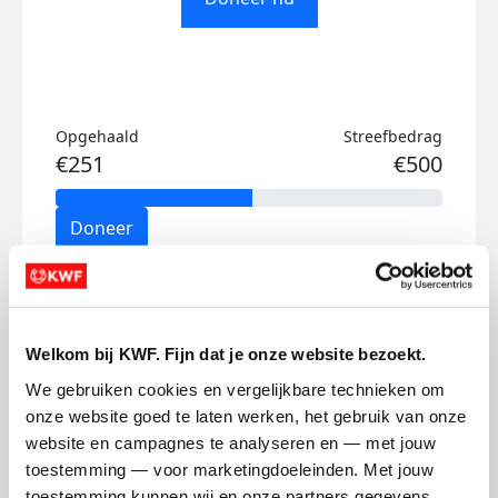
Opgehaald
Streefbedrag
€251
€500
Doneer
Marnix's badges
Welkom bij KWF. Fijn dat je onze website bezoekt.
We gebruiken cookies en vergelijkbare technieken om 
onze website goed te laten werken, het gebruik van onze 
website en campagnes te analyseren en — met jouw 
toestemming — voor marketingdoeleinden. Met jouw 
toestemming kunnen wij en onze partners gegevens 