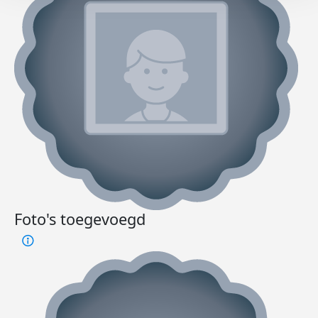
Foto's toegevoegd