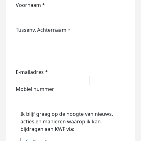
Voornaam *
Tussenv.
Achternaam *
E-mailadres *
Mobiel nummer
Ik blijf graag op de hoogte van nieuws,
acties en manieren waarop ik kan
bijdragen aan KWF via: