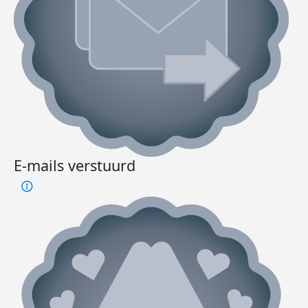
E-mails verstuurd