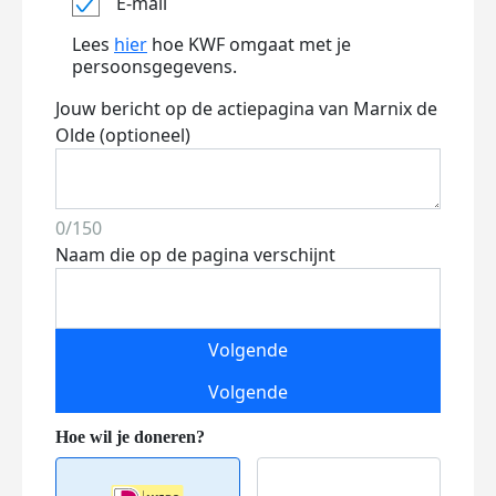
E-mail
Lees
hier
hoe KWF omgaat met je
persoonsgegevens.
Jouw bericht op de actiepagina van Marnix de
Olde (optioneel)
0/150
Naam die op de pagina verschijnt
Volgende
Volgende