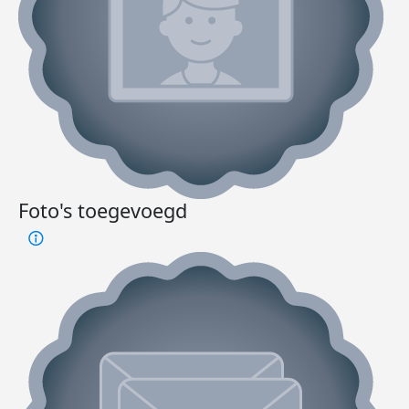
Foto's toegevoegd