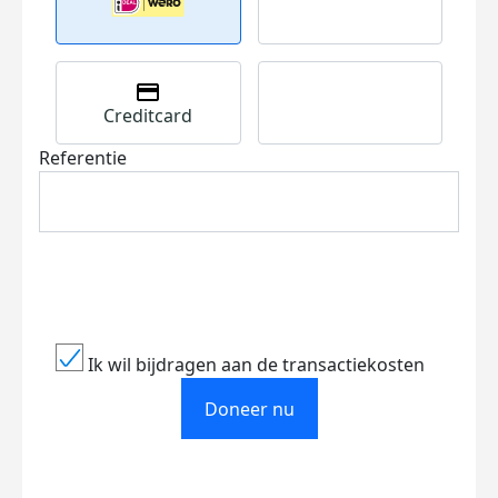
Creditcard
Referentie
Ik wil bijdragen aan de transactiekosten
Doneer nu