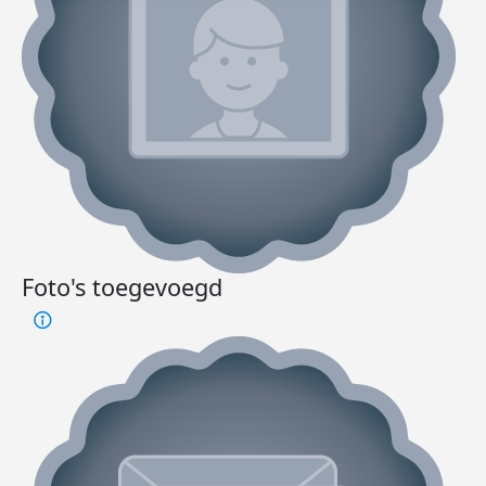
Foto's toegevoegd