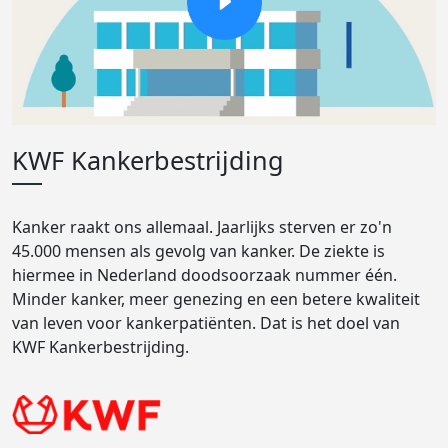
KWF Kankerbestrijding
Kanker raakt ons allemaal. Jaarlijks sterven er zo'n
45.000 mensen als gevolg van kanker. De ziekte is
hiermee in Nederland doodsoorzaak nummer één.
Minder kanker, meer genezing en een betere kwaliteit
van leven voor kankerpatiënten. Dat is het doel van
KWF Kankerbestrijding.