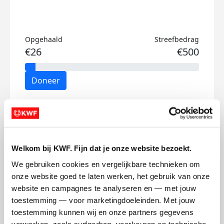
Opgehaald
Streefbedrag
€26
€500
Doneer
Marthe's badges
Welkom bij KWF. Fijn dat je onze website bezoekt.
We gebruiken cookies en vergelijkbare technieken om 
onze website goed te laten werken, het gebruik van onze 
website en campagnes te analyseren en — met jouw 
toestemming — voor marketingdoeleinden. Met jouw 
toestemming kunnen wij en onze partners gegevens 
verwerken, zoals surfgedrag, voorkeuren en technische 