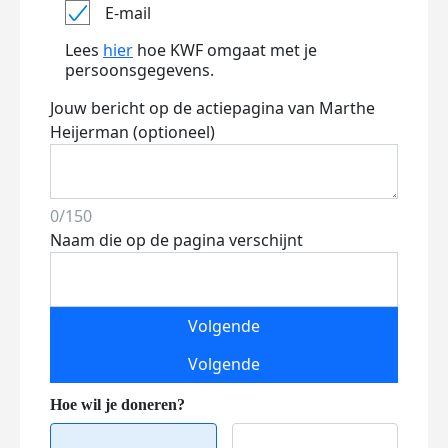
E-mail
Lees
hier
hoe KWF omgaat met je
persoonsgegevens.
Jouw bericht op de actiepagina van Marthe
Heijerman (optioneel)
0/150
Naam die op de pagina verschijnt
Volgende
Volgende