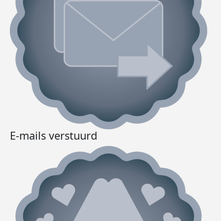
E-mails verstuurd