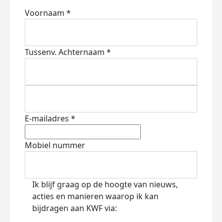
Voornaam *
Tussenv.
Achternaam *
E-mailadres *
Mobiel nummer
Ik blijf graag op de hoogte van nieuws,
acties en manieren waarop ik kan
bijdragen aan KWF via: