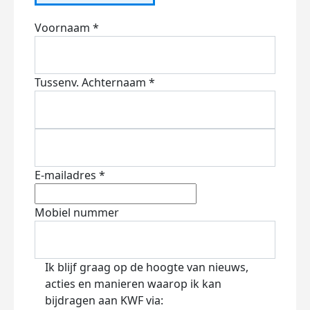
Voornaam *
Tussenv.
Achternaam *
E-mailadres *
Mobiel nummer
Ik blijf graag op de hoogte van nieuws,
acties en manieren waarop ik kan
bijdragen aan KWF via: