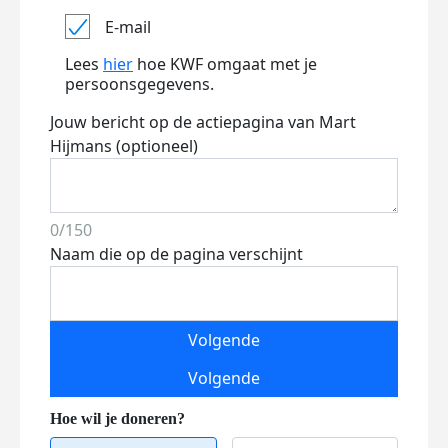
E-mail
Lees
hier
hoe KWF omgaat met je
persoonsgegevens.
Jouw bericht op de actiepagina van Mart
Hijmans (optioneel)
0/150
Naam die op de pagina verschijnt
Volgende
Volgende