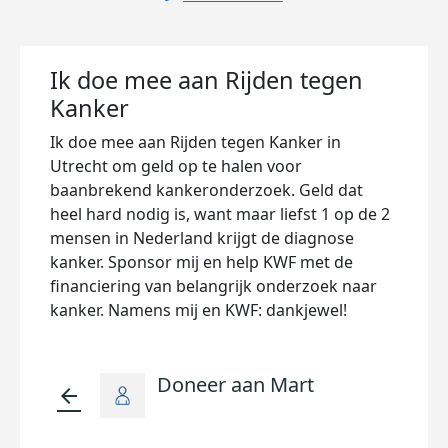
Ik doe mee aan Rijden tegen
Kanker
Ik doe mee aan Rijden tegen Kanker in
Utrecht om geld op te halen voor
baanbrekend kankeronderzoek. Geld dat
heel hard nodig is, want maar liefst 1 op de 2
mensen in Nederland krijgt de diagnose
kanker. Sponsor mij en help KWF met de
financiering van belangrijk onderzoek naar
kanker. Namens mij en KWF: dankjewel!
Doneer aan Mart
arrow_back