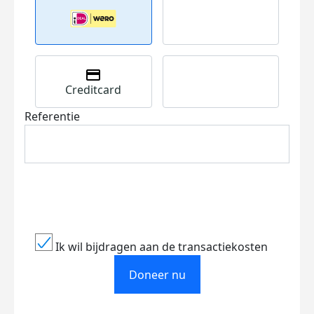
Creditcard
Referentie
Ik wil bijdragen aan de transactiekosten
Doneer nu