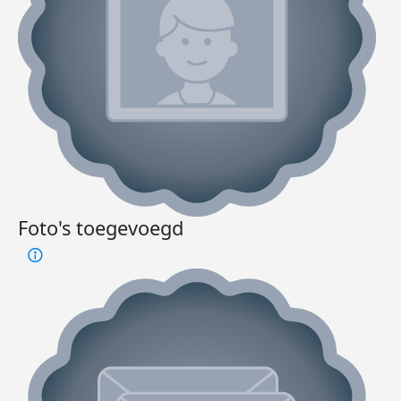
Foto's toegevoegd