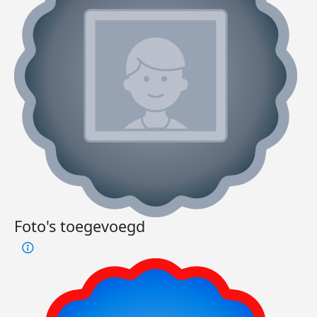
Foto's toegevoegd