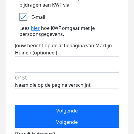
bijdragen aan KWF via:
E-mail
Lees
hier
hoe KWF omgaat met je
persoonsgegevens.
Jouw bericht op de actiepagina van Martijn
Huinen (optioneel)
0/150
Naam die op de pagina verschijnt
Volgende
Volgende