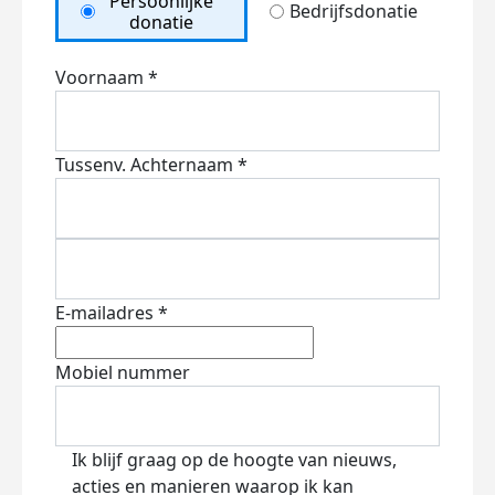
Persoonlijke
Bedrijfsdonatie
donatie
Voornaam *
Tussenv.
Achternaam *
E-mailadres *
Mobiel nummer
Ik blijf graag op de hoogte van nieuws,
acties en manieren waarop ik kan