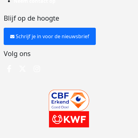
Neem contact op
Blijf op de hoogte
Schrijf je in voor de nieuwsbrief
Volg ons