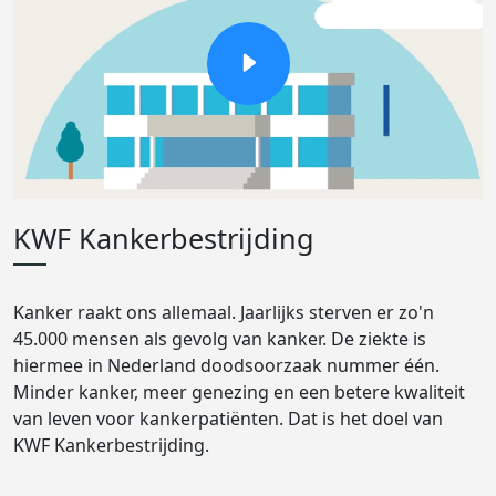
KWF Kankerbestrijding
Kanker raakt ons allemaal. Jaarlijks sterven er zo'n
45.000 mensen als gevolg van kanker. De ziekte is
hiermee in Nederland doodsoorzaak nummer één.
Minder kanker, meer genezing en een betere kwaliteit
van leven voor kankerpatiënten. Dat is het doel van
KWF Kankerbestrijding.