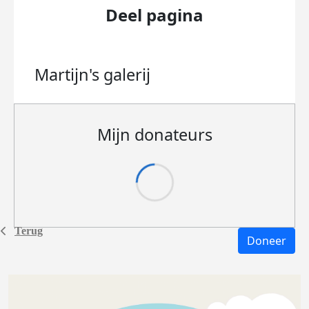
Deel pagina
Martijn's
galerij
Mijn donateurs
Terug
Doneer