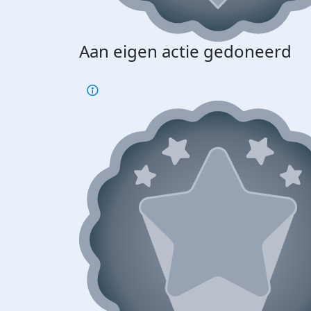
Aan eigen actie gedoneerd