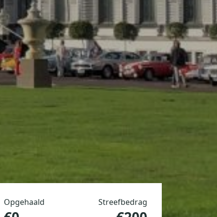
Opgehaald
Streefbedrag