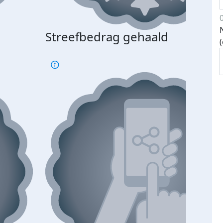
Streefbedrag gehaald