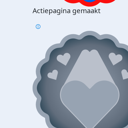
Actiepagina gemaakt