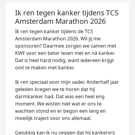
Ik ren tegen kanker tijdens TCS
Amsterdam Marathon 2026
Ik ren tegen kanker tijdens de TCS
Amsterdam Marathon 2026. Wil jij me
sponsoren? Daarmee zorgen we samen met
KWF voor een beter leven met en ná kanker.
Dat is heel hard nodig, want iedereen krijgt
ooit te maken met kanker.
Ik ren speciaal voor mijn vader. Anderhalf jaar
geleden kregen we te horen dat hij
darmkanker had. Dat was een heel eng
moment. We wisten niet wat er ons te
wachten stond en er begon een lang en
moeilijk traject voor ons allemaal.
Gelukkig kan ik nu zeggen dat hij kankervrij