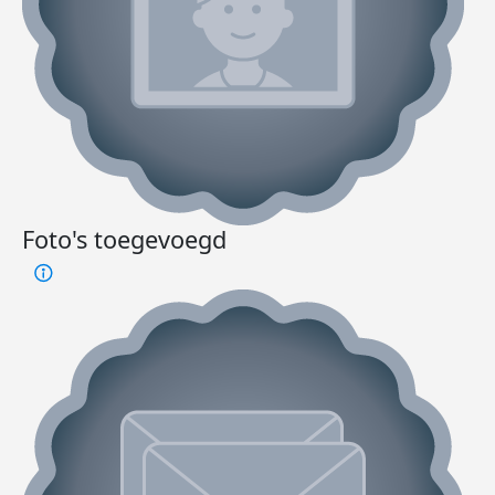
Foto's toegevoegd