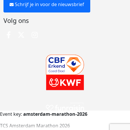
Schrijf je in voor de nieuwsbrief
Volg ons
Event key:
amsterdam-marathon-2026
TCS Amsterdam Marathon 2026