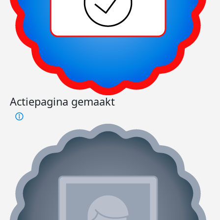
Actiepagina gemaakt