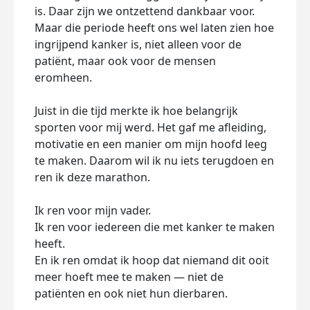
is. Daar zijn we ontzettend dankbaar voor.
Maar die periode heeft ons wel laten zien hoe
ingrijpend kanker is, niet alleen voor de
patiënt, maar ook voor de mensen
eromheen.
Juist in die tijd merkte ik hoe belangrijk
sporten voor mij werd. Het gaf me afleiding,
motivatie en een manier om mijn hoofd leeg
te maken. Daarom wil ik nu iets terugdoen en
ren ik deze marathon.
Ik ren voor mijn vader.
Ik ren voor iedereen die met kanker te maken
heeft.
En ik ren omdat ik hoop dat niemand dit ooit
meer hoeft mee te maken — niet de
patiënten en ook niet hun dierbaren.