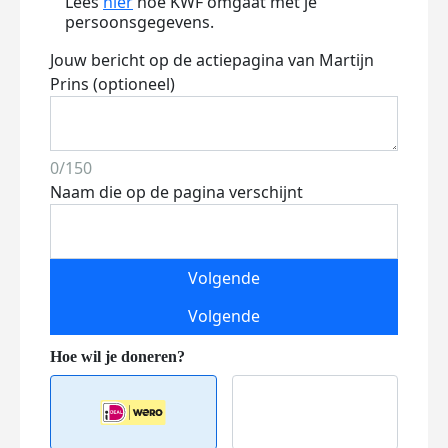
Lees
hier
hoe KWF omgaat met je
persoonsgegevens.
Jouw bericht op de actiepagina van Martijn
Prins (optioneel)
0/150
Naam die op de pagina verschijnt
Volgende
Volgende