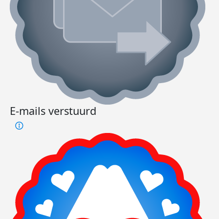
E-mails verstuurd