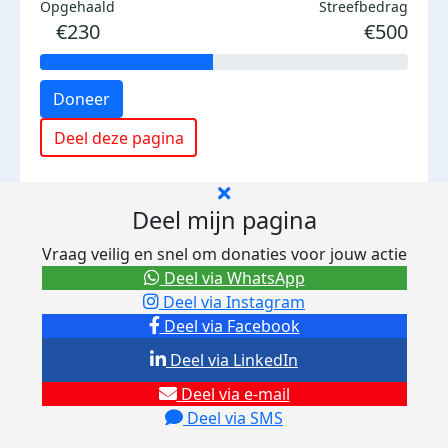
Opgehaald
Streefbedrag
€230
€500
Doneer
Deel deze pagina
Deel mijn pagina
Vraag veilig en snel om donaties voor jouw actie
Deel via WhatsApp
Deel via Instagram
Deel via Facebook
Deel via LinkedIn
Deel via e-mail
Deel via SMS