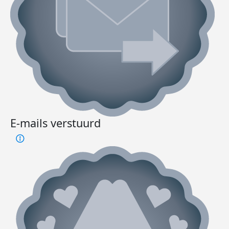
E-mails verstuurd