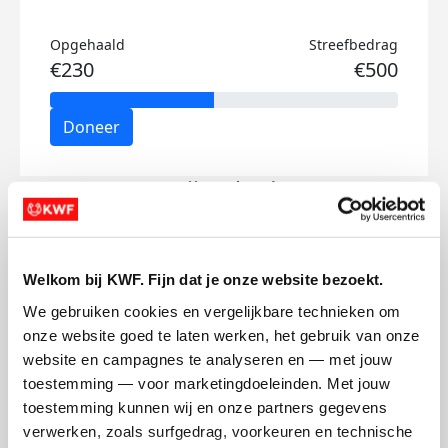
Opgehaald
Streefbedrag
€230
€500
Doneer
Martijn's badges
Welkom bij KWF. Fijn dat je onze website bezoekt.
We gebruiken cookies en vergelijkbare technieken om 
onze website goed te laten werken, het gebruik van onze 
website en campagnes te analyseren en — met jouw 
toestemming — voor marketingdoeleinden. Met jouw 
toestemming kunnen wij en onze partners gegevens 
verwerken, zoals surfgedrag, voorkeuren en technische 