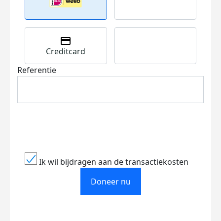
Creditcard
Referentie
Ik wil bijdragen aan de transactiekosten
Doneer nu