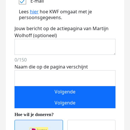
E-mail
Lees
hier
hoe KWF omgaat met je
persoonsgegevens.
Jouw bericht op de actiepagina van Martijn
Wolhoff (optioneel)
0/150
Naam die op de pagina verschijnt
Volgende
Volgende