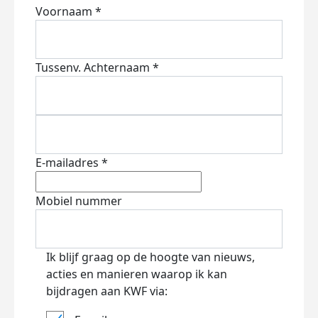
Voornaam *
Tussenv.
Achternaam *
E-mailadres *
Mobiel nummer
Ik blijf graag op de hoogte van nieuws,
acties en manieren waarop ik kan
bijdragen aan KWF via: