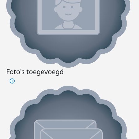
Foto's toegevoegd