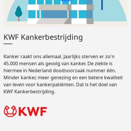
KWF Kankerbestrijding
Kanker raakt ons allemaal. Jaarlijks sterven er zo'n
45.000 mensen als gevolg van kanker. De ziekte is
hiermee in Nederland doodsoorzaak nummer één.
Minder kanker, meer genezing en een betere kwaliteit
van leven voor kankerpatiënten. Dat is het doel van
KWF Kankerbestrijding.