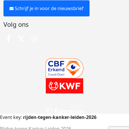
Schrijf je in voor de nieuwsbrief
Volg ons
Event key:
rijden-tegen-kanker-leiden-2026
Rijden tegen Kanker Leiden 2026