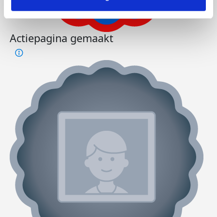
Actiepagina gemaakt