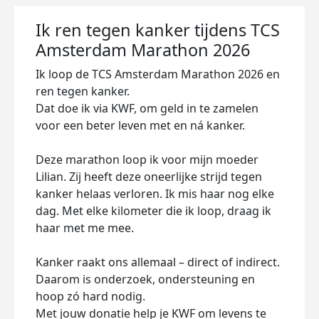
Ik ren tegen kanker tijdens TCS
Amsterdam Marathon 2026
Ik loop de TCS Amsterdam Marathon 2026 en
ren tegen kanker.
Dat doe ik via KWF, om geld in te zamelen
voor een beter leven met en ná kanker.
Deze marathon loop ik voor mijn moeder
Lilian. Zij heeft deze oneerlijke strijd tegen
kanker helaas verloren. Ik mis haar nog elke
dag. Met elke kilometer die ik loop, draag ik
haar met me mee.
Kanker raakt ons allemaal – direct of indirect.
Daarom is onderzoek, ondersteuning en
hoop zó hard nodig.
Met jouw donatie help je KWF om levens te