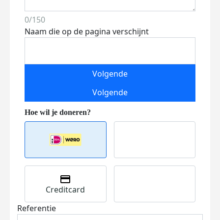
0/150
Naam die op de pagina verschijnt
Volgende
Volgende
Creditcard
Referentie