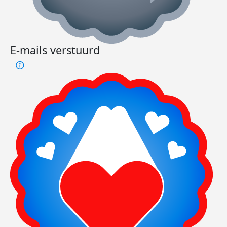
E-mails verstuurd