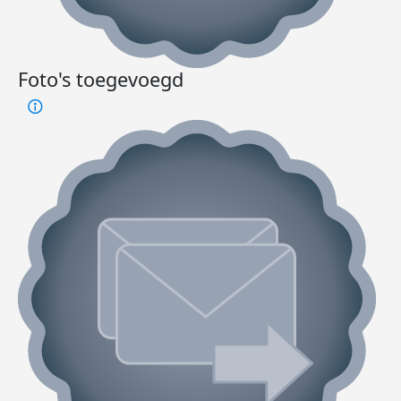
Foto's toegevoegd