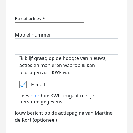
E-mailadres *
Mobiel nummer
Ik blijf graag op de hoogte van nieuws,
acties en manieren waarop ik kan
bijdragen aan KWF via:
E-mail
Lees
hier
hoe KWF omgaat met je
persoonsgegevens.
Jouw bericht op de actiepagina van Martine
de Kort (optioneel)