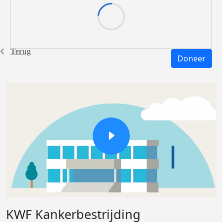
Terug
Doneer
KWF Kankerbestrijding